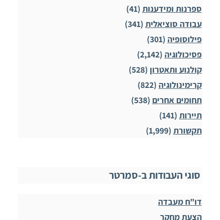
ספרנות ומידענות
(41)
עבודה סוציאלית
(341)
פילוסופיה
(301)
פסיכולוגיה
(2,142)
קולנוע ותאטרון
(528)
קרימינולוגיה
(822)
תחומים אחרים
(538)
תיירות
(141)
תקשורת
(1,999)
סוגי העבודות ב-סמרטר
דו"ח מעבדה
הצעת מחקר