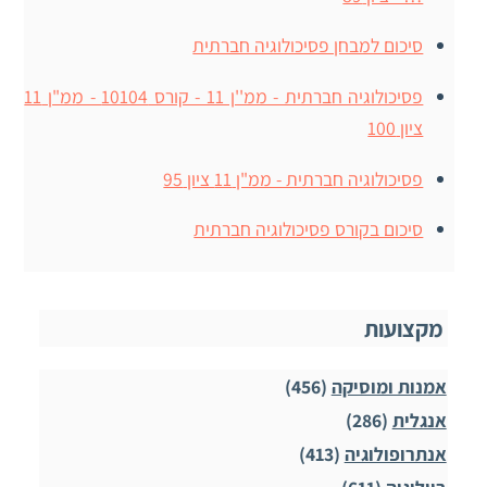
סיכום למבחן פסיכולוגיה חברתית
פסיכולוגיה חברתית - ממ''ן 11 - קורס 10104 - ממ"ן 11
ציון 100
פסיכולוגיה חברתית - ממ"ן 11 ציון 95
סיכום בקורס פסיכולוגיה חברתית
מקצועות
אמנות ומוסיקה
(456)
אנגלית
(286)
אנתרופולוגיה
(413)