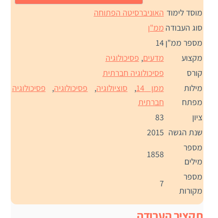
מוסד לימוד
האוניברסיטה הפתוחה
סוג העבודה
ממ"ן
מספר ממ"ן
14
מקצוע
מדעים
,
פסיכולוגיה
קורס
פסיכולוגיה חברתית
מילות
ממן 14
,
סוציולוגיה
,
פסיכולוגיה
,
פסיכולוגיה
מפתח
חברתית
ציון
83
שנת הגשה
2015
מספר
1858
מילים
מספר
7
מקורות
תקציר העבודה