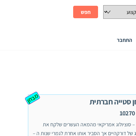
התחבר
מבחן
 סטייה חברתית
– סוציולוג אמריקאי מהמאה העשרים שלקח את
של דורקהיים אך הסביר אותו אחרת לגמרי שנות ה –