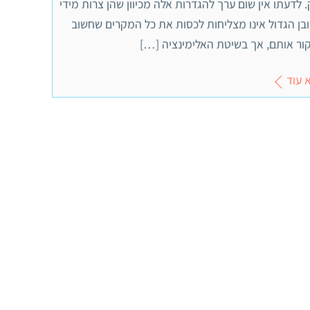
. לדעתו אין שום ערך להגדרות אלה מכיוון שהן צרות מידי
ובן הגדול אינו מצליחות לכסות את כל המקרים שחשוב
ור אותם, אך בשיטת האלימינציה […]
 עוד