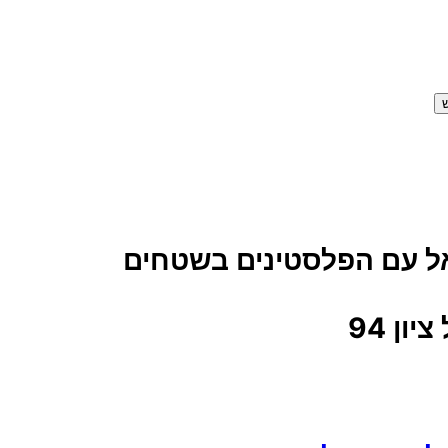
אל עם הפלסטינים בשטחים
ון 94