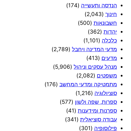
הנדסה ותעשייה
(174)
חינוך
(2,043)
חשבונאות
(500)
יהדות
(362)
כלכלה
(1,101)
מדעי המדינה ויחבל
(2,789)
מדעים
(413)
מנהל עסקים וניהול
(5,906)
משפטים
(2,082)
מתמטיקה ומדעי המחשב
(176)
סוציולוגיה
(1,216)
ספרות, שפה ולשון
(577)
ספרנות ומידענות
(41)
עבודה סוציאלית
(341)
פילוסופיה
(301)