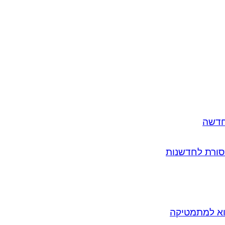
חדשה
סורת לחדשנות
וא למתמטיקה