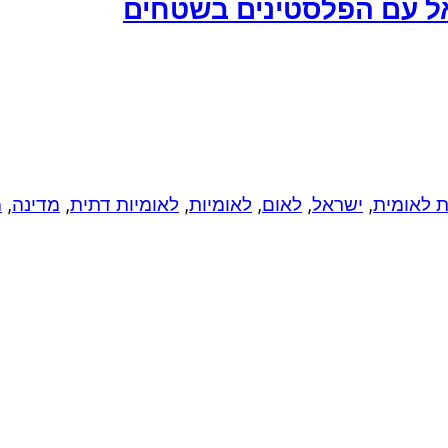
אל עם הפלסטינים בשטחים
ת לאומית
,
ישראל
,
לאום
,
לאומיות
,
לאומיות דתית
,
מדינה
,
מ