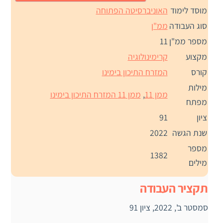
מוסד לימוד
האוניברסיטה הפתוחה
סוג העבודה
ממ"ן
מספר ממ"ן
11
מקצוע
קרימינולוגיה
קורס
המזרח התיכון בימינו
מילות
ממן 11
,
ממן 11 המזרח התיכון בימינו
מפתח
ציון
91
שנת הגשה
2022
מספר
1382
מילים
תקציר העבודה
סמסטר ב', 2022, ציון 91