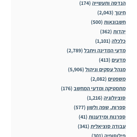
הנדסה ותעשייה
(174)
חינוך
(2,043)
חשבונאות
(500)
יהדות
(362)
כלכלה
(1,101)
מדעי המדינה ויחבל
(2,789)
מדעים
(413)
מנהל עסקים וניהול
(5,906)
משפטים
(2,082)
מתמטיקה ומדעי המחשב
(176)
סוציולוגיה
(1,216)
ספרות, שפה ולשון
(577)
ספרנות ומידענות
(41)
עבודה סוציאלית
(341)
פילוסופיה
(301)