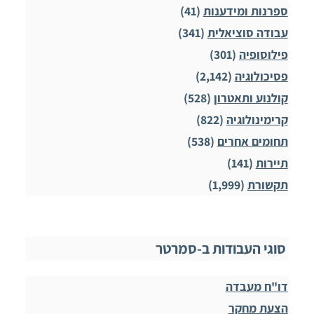
ספרנות ומידענות
(41)
עבודה סוציאלית
(341)
פילוסופיה
(301)
פסיכולוגיה
(2,142)
קולנוע ותאטרון
(528)
קרימינולוגיה
(822)
תחומים אחרים
(538)
תיירות
(141)
תקשורת
(1,999)
סוגי העבודות ב-סמרטר
דו"ח מעבדה
הצעת מחקר