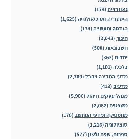
גאוגרפיה
(174)
היסטוריה וארכיאולוגיה
(1,625)
הנדסה ותעשייה
(174)
חינוך
(2,043)
חשבונאות
(500)
יהדות
(362)
כלכלה
(1,101)
מדעי המדינה ויחבל
(2,789)
מדעים
(413)
מנהל עסקים וניהול
(5,906)
משפטים
(2,082)
מתמטיקה ומדעי המחשב
(176)
סוציולוגיה
(1,216)
ספרות, שפה ולשון
(577)