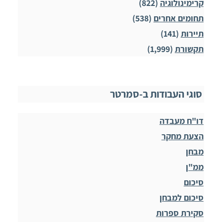
קרימינולוגיה
(822)
תחומים אחרים
(538)
תיירות
(141)
תקשורת
(1,999)
סוגי העבודות ב-סמרטר
דו"ח מעבדה
הצעת מחקר
מבחן
ממ"ן
סיכום
סיכום למבחן
סקירת ספרות