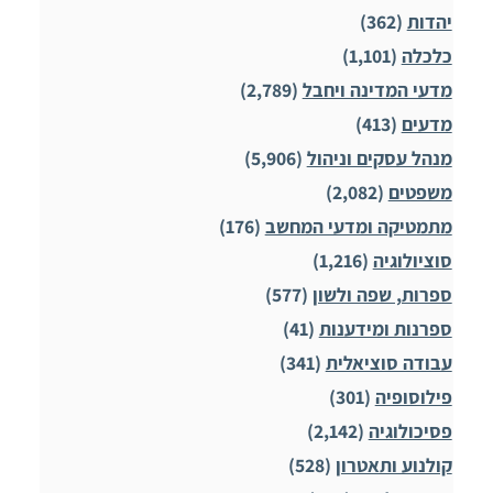
יהדות
(362)
כלכלה
(1,101)
מדעי המדינה ויחבל
(2,789)
מדעים
(413)
מנהל עסקים וניהול
(5,906)
משפטים
(2,082)
מתמטיקה ומדעי המחשב
(176)
סוציולוגיה
(1,216)
ספרות, שפה ולשון
(577)
ספרנות ומידענות
(41)
עבודה סוציאלית
(341)
פילוסופיה
(301)
פסיכולוגיה
(2,142)
קולנוע ותאטרון
(528)