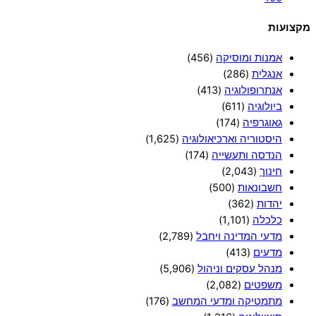
מקצועות
אמנות ומוסיקה
(456)
אנגלית
(286)
אנתרופולוגיה
(413)
ביולוגיה
(611)
גאוגרפיה
(174)
היסטוריה וארכיאולוגיה
(1,625)
הנדסה ותעשייה
(174)
חינוך
(2,043)
חשבונאות
(500)
יהדות
(362)
כלכלה
(1,101)
מדעי המדינה ויחבל
(2,789)
מדעים
(413)
מנהל עסקים וניהול
(5,906)
משפטים
(2,082)
מתמטיקה ומדעי המחשב
(176)