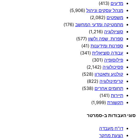
מדעים
(413)
מנהל עסקים וניהול
(5,906)
משפטים
(2,082)
מתמטיקה ומדעי המחשב
(176)
סוציולוגיה
(1,216)
ספרות, שפה ולשון
(577)
ספרנות ומידענות
(41)
עבודה סוציאלית
(341)
פילוסופיה
(301)
פסיכולוגיה
(2,142)
קולנוע ותאטרון
(528)
קרימינולוגיה
(822)
תחומים אחרים
(538)
תיירות
(141)
תקשורת
(1,999)
סוגי העבודות ב-סמרטר
דו"ח מעבדה
הצעת מחקר