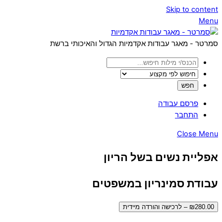
Skip to content
Menu
סמרטר - מאגר עבודות אקדמיות הגדול והאיכותי ברשת
פרסם עבודה
התחבר
Close Menu
אפליית נשים בשל הריון
עבודת סמינריון במשפטים
₪280.00 – לרכישה והורדה מיידית