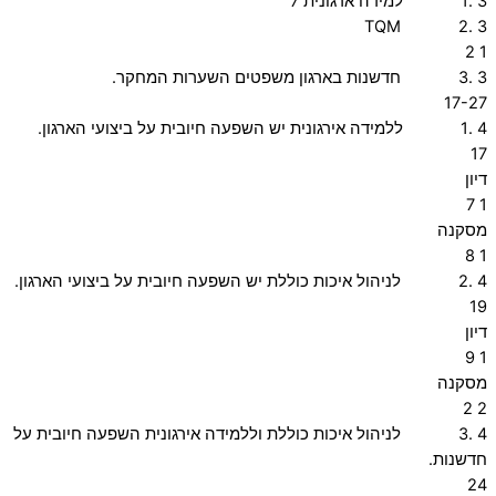
3 .1 למידה ארגונית 7
3 .2 TQM
1 2
3 .3 חדשנות בארגון משפטים השערות המחקר.
17-27
4 .1 ללמידה אירגונית יש השפעה חיובית על ביצועי הארגון.
17
דיון
1 7
מסקנה
1 8
4 .2 לניהול איכות כוללת יש השפעה חיובית על ביצועי הארגון.
19
דיון
1 9
מסקנה
2 2
4 .3 לניהול איכות כוללת וללמידה אירגונית השפעה חיובית על
חדשנות.
24