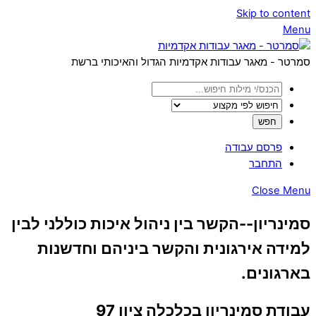
Skip to content
Menu
סמרטר - מאגר עבודות אקדמיות הגדול והאיכותי ברשת
פרסם עבודה
התחבר
Close Menu
סמינריון--הקשר בין ניהול איכות כוללני לבין
למידה אירגונית והקשר ביניהם וחדשנות
בארגונים.
עבודת סמינריון בכלכלה ציון 97