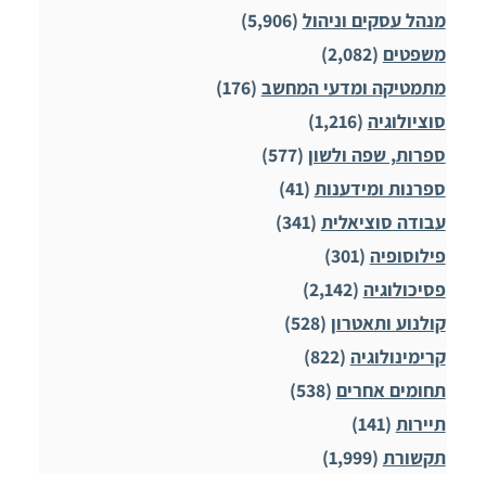
מנהל עסקים וניהול
(5,906)
משפטים
(2,082)
מתמטיקה ומדעי המחשב
(176)
סוציולוגיה
(1,216)
ספרות, שפה ולשון
(577)
ספרנות ומידענות
(41)
עבודה סוציאלית
(341)
פילוסופיה
(301)
פסיכולוגיה
(2,142)
קולנוע ותאטרון
(528)
קרימינולוגיה
(822)
תחומים אחרים
(538)
תיירות
(141)
תקשורת
(1,999)