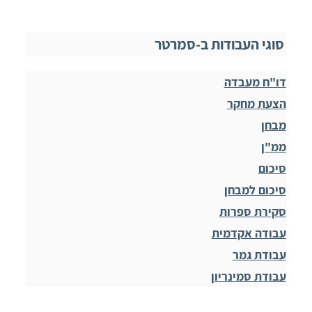
סוגי העבודות ב-סמרטר
דו"ח מעבדה
הצעת מחקר
מבחן
ממ"ן
סיכום
סיכום למבחן
סקירת ספרות
עבודה אקדמית
עבודת גמר
עבודת סמינריון