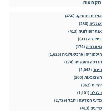
מקצועות
אמנות ומוסיקה
(456)
אנגלית
(286)
אנתרופולוגיה
(413)
ביולוגיה
(611)
גאוגרפיה
(174)
היסטוריה וארכיאולוגיה
(1,625)
הנדסה ותעשייה
(174)
חינוך
(2,043)
חשבונאות
(500)
יהדות
(362)
כלכלה
(1,101)
מדעי המדינה ויחבל
(2,789)
מדעים
(413)