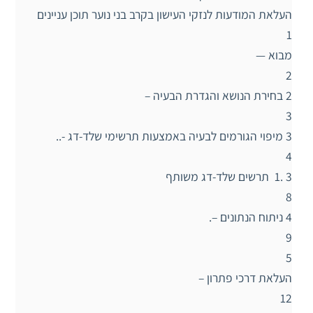
העלאת המודעות לנזקי העישון בקרב בני נוער תוכן עניינים
1
מבוא —
2
2 בחירת הנושא והגדרת הבעיה –
3
3 מיפוי הגורמים לבעיה באמצעות תרשימי שלד-דג -..
4
3 .1 תרשים שלד-דג משותף
8
4 ניתוח הנתונים –.
9
5
העלאת דרכי פתרון –
12