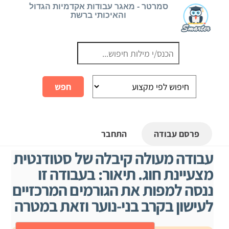
Ski
סמרטר - מאגר עבודות אקדמיות הגדול
והאיכותי ברשת
t
conten
פרסם עבודה
התחבר
עבודה מעולה קיבלה של סטודנטית
מצעיינת חוג. תיאור: בעבודה זו
ננסה למפות את הגורמים המרכזיים
לעישון בקרב בני-נוער וזאת במטרה