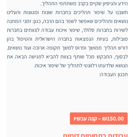
הידע והניסיון שקיים בקרב משתתפי התהליך.
חשבנו על שיפור תהליכים בחברות שונות ומגוונות והעלינו
נושאים ותהליכים שאפשר לשפר בהם הרבה, כגון: זמני המתנה
לשירות בחברות סלולר, שיפור איכות עבודה לצוותים בחברות
מובילות, בעיות הנמצאות בחברה הישראלית והטיפול בהן
דורש תהליך ממושך ופרוס למשך תקופה ארוכה ועוד נושאים.
לבסוף, התבקש מכל שותף בצוות להביא לפגישה הבאה את
הנושא שלדעתו רלוונטי לתהליך של שיפור איכות.
תכנון העבודה:
₪150.00 – קנה עכשיו
עבודות בתחומים דומים