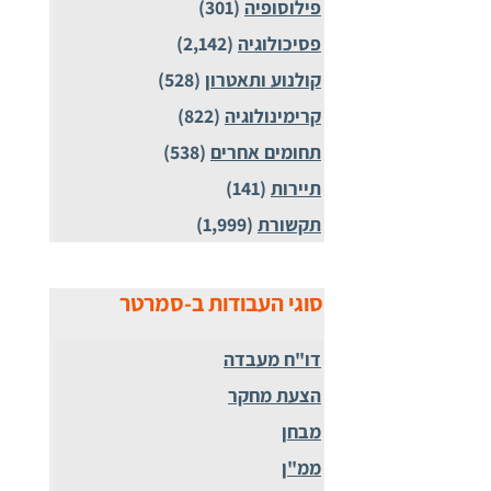
פילוסופיה
(301)
פסיכולוגיה
(2,142)
קולנוע ותאטרון
(528)
קרימינולוגיה
(822)
תחומים אחרים
(538)
תיירות
(141)
תקשורת
(1,999)
סוגי העבודות ב-סמרטר
דו"ח מעבדה
הצעת מחקר
מבחן
ממ"ן