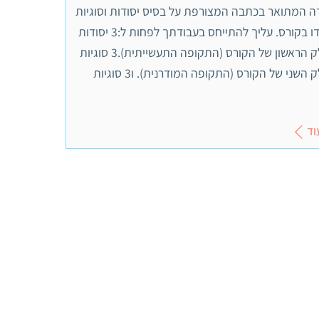
ה המתואר בכתבה המצורפת על בסיס יסודות וסוגיות
שנלמדו בקורס. עליך להתייחס בעבודתך לפחות ל:3 יסודות
מהחלק הראשון של הקורס (התקופה התעשייתית).3 סוגיות
מהחלק השני של הקורס (התקופה המודרנית). ו3 סוגיות
וד