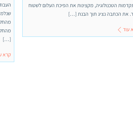
העבוד
קדמות הטכנולוגיה, מקצינות את הפיכת העלום לשטוח
ר. את הכתבה נציג תוך הבנת […]
 עוד
[…]
קרא ע