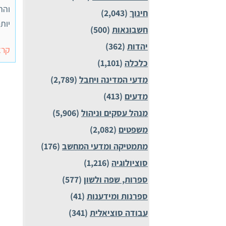
והת
חינוך
(2,043)
יות
חשבונאות
(500)
יהדות
(362)
קרא
כלכלה
(1,101)
מדעי המדינה ויחבל
(2,789)
מדעים
(413)
מנהל עסקים וניהול
(5,906)
משפטים
(2,082)
מתמטיקה ומדעי המחשב
(176)
סוציולוגיה
(1,216)
ספרות, שפה ולשון
(577)
ספרנות ומידענות
(41)
עבודה סוציאלית
(341)