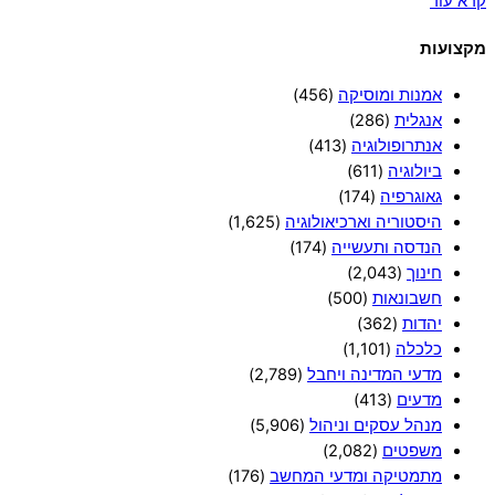
קרא עוד
מקצועות
אמנות ומוסיקה
(456)
אנגלית
(286)
אנתרופולוגיה
(413)
ביולוגיה
(611)
גאוגרפיה
(174)
היסטוריה וארכיאולוגיה
(1,625)
הנדסה ותעשייה
(174)
חינוך
(2,043)
חשבונאות
(500)
יהדות
(362)
כלכלה
(1,101)
מדעי המדינה ויחבל
(2,789)
מדעים
(413)
מנהל עסקים וניהול
(5,906)
משפטים
(2,082)
מתמטיקה ומדעי המחשב
(176)