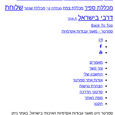
שלוחת
מכללת ספיר
מכללת צפת
מכללת שנקר
מכללת קיי
דרבי בישראל
ת.אחר
Back To Top
סמרטר - מאגר עבודות אקדמיות
מאמרים
צור קשר
החשבון שלי
אודות אתר סמרטר
הצהרת נגישות
סרטוני הדרכה
מפת האתר
תקנון
סמרטר הינו מאגר עבודות אקדמיות האיכותי בישראל. באתר ניתן