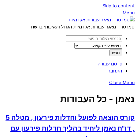
Skip to content
Menu
סמרטר - מאגר עבודות אקדמיות הגדול והאיכותי ברשת
פרסם עבודה
התחבר
Close Menu
נאמן - כל העבודות
קורס הוצאה לפועל וחדלות פירעון , מטלה 5
, דו"ח נאמן ליחיד בהליך חדלות פירעון עם