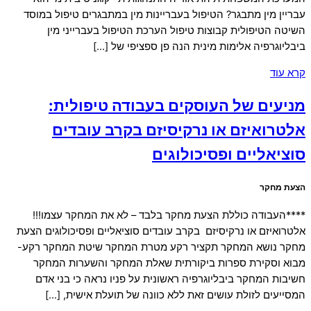
עבריין מין מתבגר? הטיפול בעבריינות מין במתבגרים טיפול במוסד
השיטה הטיפולית קבוצות טיפול הערכת הטיפול בעברייני מין
ביבליוגרפיה אלימות מינית הנה פן ספציפי של […]
קרא עוד
מניעים של העוסקים בעבודה טיפולית:
אלטרואיזם או נרקיסיזם בקרב עובדים
סוציאליים ופסיכולוגים
הצעת מחקר
****העבודה כוללת הצעת מחקר בלבד – לא את המחקר עצמו!!!
אלטרואיזם או נרקיסיזם בקרב עובדים סוציאליים ופסיכולוגים הצעת
מחקר נושא המחקר תקציר רקע מטרת המחקר שיטת המחקר רקע-
מבוא וסקירת ספרות ביקורתית שאלת המחקר והשערות המחקר
חשיבות המחקר ביבליוגרפיה ראשונית על פניו נראה כי בני אדם
המסייעים לזולת עושים זאת ללא כוונה של תועלת אישית, […]