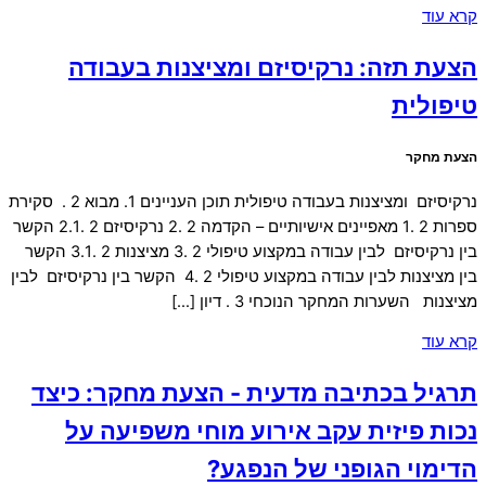
קרא עוד
הצעת תזה: נרקיסיזם ומציצנות בעבודה
טיפולית
הצעת מחקר
נרקיסיזם ומציצנות בעבודה טיפולית תוכן העניינים 1. מבוא 2 . סקירת
ספרות 2 .1 מאפיינים אישיותיים – הקדמה 2 .2 נרקיסיזם 2 .2.1 הקשר
בין נרקיסיזם לבין עבודה במקצוע טיפולי 2 .3 מציצנות 2 .3.1 הקשר
בין מציצנות לבין עבודה במקצוע טיפולי 2 .4 הקשר בין נרקיסיזם לבין
מציצנות השערות המחקר הנוכחי 3 . דיון […]
קרא עוד
תרגיל בכתיבה מדעית - הצעת מחקר: כיצד
נכות פיזית עקב אירוע מוחי משפיעה על
הדימוי הגופני של הנפגע?