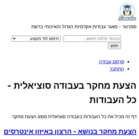
Menu
Skip
to
content
סמרטר - מאגר עבודות אקדמיות הגדול והאיכותי ברשת
פרסם עבודה
התחבר
Close
הצעת מחקר בעבודה סוציאלית -
Menu
כל העבודות
דף זה מכיל את כל העבודות בעבודה סוציאלית מסוג הצעת מחקר.
הצעת מחקר בנושא - הרצון באיזון אינטרסים