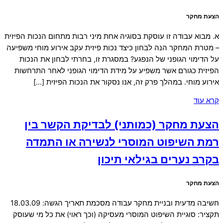
הצעת מחקר
א. מבוא עבודה זו עוסקת בסוגיה אחת מיני רבות מתחום הנכות הפיזית
– מטרת המחקר הנה לבחון כיצד נכות פיזית עקב אירוע מוחי משפיעה
על הדימוי הגופני של הנפגע? במסגרת זו, בחרתי לבחון את הנכות
הפיזית כגורם אשר משפיע על מידת הדימוי הגופני לאחר התרחשות
אירוע מוחי. במהלך פרק זה, אנו נסקור את הנכות הפיזית […]
קרא עוד
הצעת מחקר (כמותני) לבדיקת הקשר בין
רמת השיפוט המוסרי לנשירה או התמדה
בקרב נערים בגילאי תיכון
הצעת מחקר
חשיבה מדעית ובניית מחקר עבודה מסכמת תאריך הגשה: 18.03.09
תקציר: סוגיית השיפוט המוסרי מעסיקה (וכך ראוי) את כל מי שעוסק