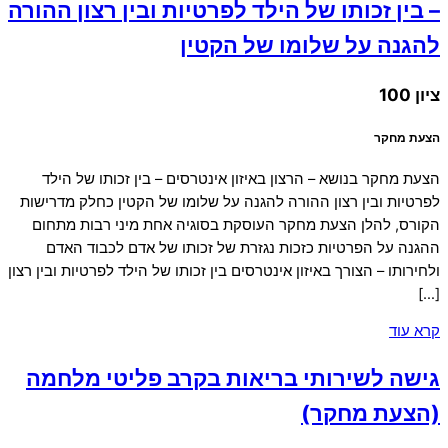
– בין זכותו של הילד לפרטיות ובין רצון ההורה
להגנה על שלומו של הקטין
ציון 100
הצעת מחקר
הצעת מחקר בנושא – הרצון באיזון אינטרסים – בין זכותו של הילד
לפרטיות ובין רצון ההורה להגנה על שלומו של הקטין כחלק מדרישות
הקורס, להלן הצעת מחקר העוסקת בסוגיה אחת מיני רבות מתחום
ההגנה על הפרטיות כזכות נגזרת של זכותו של אדם לכבוד האדם
ולחירותו – הצורך באיזון אינטרסים בין זכותו של הילד לפרטיות ובין רצון
[…]
קרא עוד
גישה לשירותי בריאות בקרב פליטי מלחמה
(הצעת מחקר)