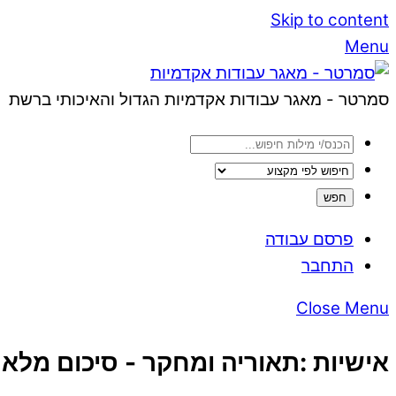
Skip to content
Menu
סמרטר - מאגר עבודות אקדמיות הגדול והאיכותי ברשת
פרסם עבודה
התחבר
Close Menu
אישיות :תאוריה ומחקר - סיכום מלא