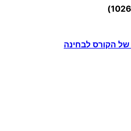
 של הקורס לבחינה