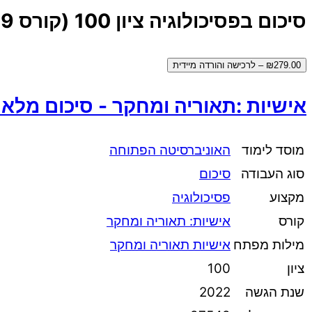
סיכום בפסיכולוגיה ציון 100 (קורס 10269)
₪279.00 – לרכישה והורדה מיידית
אישיות :תאוריה ומחקר - סיכום מלא
מוסד לימוד
האוניברסיטה הפתוחה
סוג העבודה
סיכום
מקצוע
פסיכולוגיה
קורס
אישיות: תאוריה ומחקר
מילות מפתח
אישיות תאוריה ומחקר
ציון
100
שנת הגשה
2022