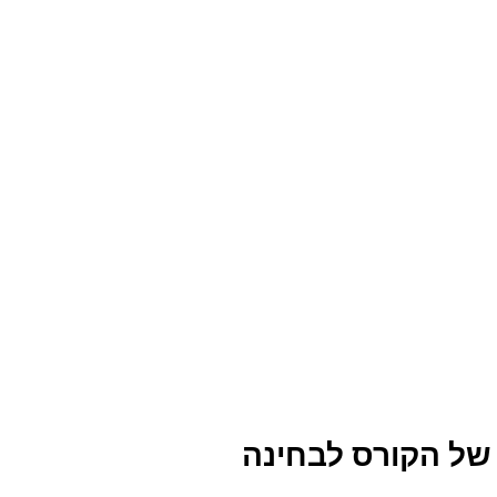
 של הקורס לבחינה