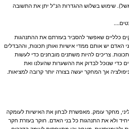
למשל). שימוש בשלוש ההגדרות הנ"ל יתן את התשובה
טים….
חוקים כלליים שאפשר להסביר בעזרתם את ההתנהגות
 האדם יש אותם ממדי אישיות ואותן תכונות, וההבדלים
כונות. צריכים להיות משתנים מובחנים כדי לעשות
דים כדי שנוכל לבדוק את ההשערות שהעלנו ואת
פולציה אך המחקר יעשה בצורה יותר קרובה למציאות.
ליני, מחקר עומק. מאפשרת לבחון את האישיות לעומקה
 היחיד ולא את התנהגות כל בני האדם. חוקר בעזרת חקר