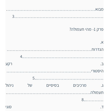
מבוא……………………………………………………
……………………………………………………3
פרק 1- מהי תעמולה?
א.
הגדרות…………………………………………………
……………………………………………….4
ב. רקע
היסטורי…………………………………………………
………………………………………..5
ג. מרכיבים בסיסיים של ניהול
תעמולה…………………………………………………
…………..8
ד. סוגי