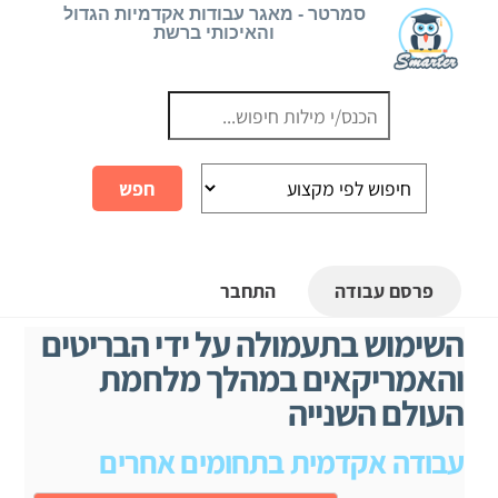
Ski
סמרטר - מאגר עבודות אקדמיות הגדול
והאיכותי ברשת
t
conten
פרסם עבודה
התחבר
השימוש בתעמולה על ידי הבריטים
והאמריקאים במהלך מלחמת
העולם השנייה
עבודה אקדמית בתחומים אחרים