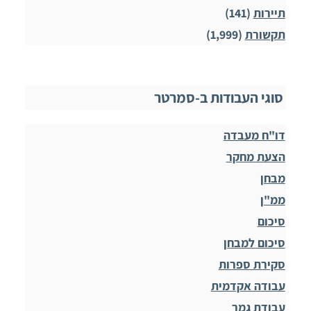
תיירות
(141)
תקשורת
(1,999)
סוגי העבודות ב-סמרטר
דו"ח מעבדה
הצעת מחקר
מבחן
ממ"ן
סיכום
סיכום למבחן
סקירת ספרות
עבודה אקדמית
עבודת גמר