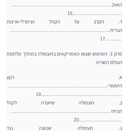
האויב…………………………………………………
………………………..15
ד. הקרב על הקהל הניטרלי-ארצות
הברית…………………………………………………
……….17
פרק 3- השימוש שעשו האמריקאים בתעמולה במהלך מלחמת
העולם השנייה
א. רקע
היסטורי…………………………………………………
………………………………………..19
ב. תעמולה שיועדה לקהל
הביתי…………………………………………………
…………………….20
ג. תעמולה שכוונה נגד