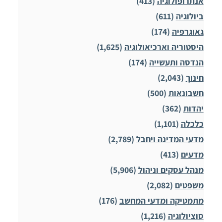
אנתרופולוגיה
(413)
ביולוגיה
(611)
גאוגרפיה
(174)
היסטוריה וארכיאולוגיה
(1,625)
הנדסה ותעשייה
(174)
חינוך
(2,043)
חשבונאות
(500)
יהדות
(362)
כלכלה
(1,101)
מדעי המדינה ויחבל
(2,789)
מדעים
(413)
מנהל עסקים וניהול
(5,906)
משפטים
(2,082)
מתמטיקה ומדעי המחשב
(176)
סוציולוגיה
(1,216)