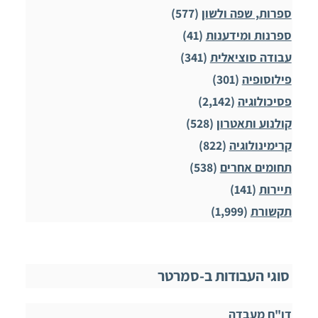
ספרות, שפה ולשון
(577)
ספרנות ומידענות
(41)
עבודה סוציאלית
(341)
פילוסופיה
(301)
פסיכולוגיה
(2,142)
קולנוע ותאטרון
(528)
קרימינולוגיה
(822)
תחומים אחרים
(538)
תיירות
(141)
תקשורת
(1,999)
סוגי העבודות ב-סמרטר
דו"ח מעבדה