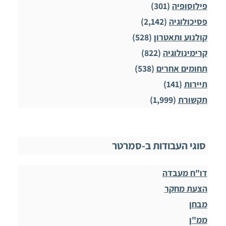
פילוסופיה
(301)
פסיכולוגיה
(2,142)
קולנוע ותאטרון
(528)
קרימינולוגיה
(822)
תחומים אחרים
(538)
תיירות
(141)
תקשורת
(1,999)
סוגי העבודות ב-סמרטר
דו"ח מעבדה
הצעת מחקר
מבחן
ממ"ן