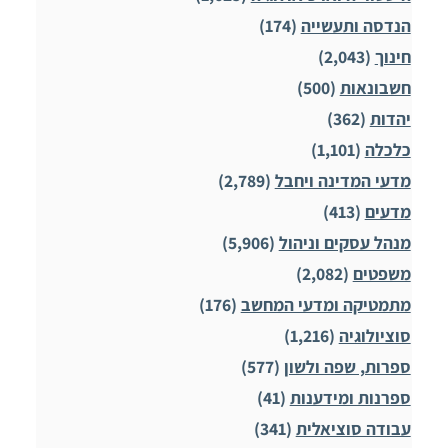
הנדסה ותעשייה
(174)
חינוך
(2,043)
חשבונאות
(500)
יהדות
(362)
כלכלה
(1,101)
מדעי המדינה ויחבל
(2,789)
מדעים
(413)
מנהל עסקים וניהול
(5,906)
משפטים
(2,082)
מתמטיקה ומדעי המחשב
(176)
סוציולוגיה
(1,216)
ספרות, שפה ולשון
(577)
ספרנות ומידענות
(41)
עבודה סוציאלית
(341)