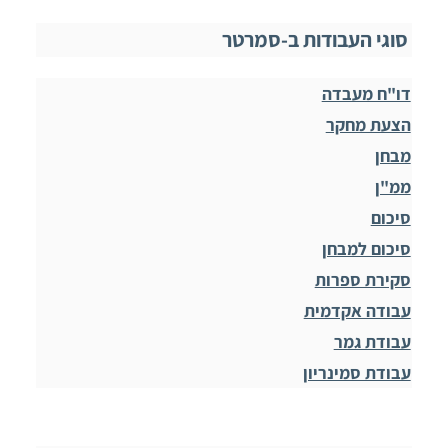
סוגי העבודות ב-סמרטר
דו"ח מעבדה
הצעת מחקר
מבחן
ממ"ן
סיכום
סיכום למבחן
סקירת ספרות
עבודה אקדמית
עבודת גמר
עבודת סמינריון