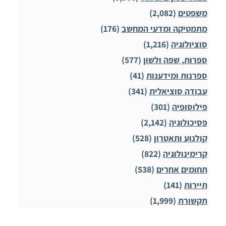
משפטים
(2,082)
מתמטיקה ומדעי המחשב
(176)
סוציולוגיה
(1,216)
ספרות, שפה ולשון
(577)
ספרנות ומידענות
(41)
עבודה סוציאלית
(341)
פילוסופיה
(301)
פסיכולוגיה
(2,142)
קולנוע ותאטרון
(528)
קרימינולוגיה
(822)
תחומים אחרים
(538)
תיירות
(141)
תקשורת
(1,999)