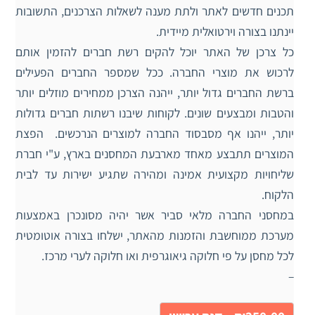
תכנים חדשים לאתר ולתת מענה לשאלות הצרכנים, התשובות
יינתנו בצורה וירטואלית מיידית.
כל צרכן של האתר יוכל להקים רשת חברים להזמין אותם
לרכוש את מוצרי החברה. ככל שמספר החברים הפעילים
ברשת החברים גדול יותר, ייהנה הצרכן ממחירים מוזלים יותר
והטבות ומבצעים שונים. לקוחות שיבנו רשתות חברים גדולות
יותר, ייהנו אף מסבסוד החברה למוצרים הנרכשים. הפצת
המוצרים תתבצע מאחד מארבעת המחסנים בארץ, ע"י חברת
שליחויות מקצועית אמינה ומהירה שתגיע ישירות עד לבית
הלקוח.
במחסני החברה מלאי סביר אשר יהיה מסונכרן באמצעות
מערכת ממוחשבת והזמנות מהאתר, ישלחו בצורה אוטומטית
לכל מחסן על פי חלוקה גיאוגרפית ואו חלוקה לערי מרכז.
–