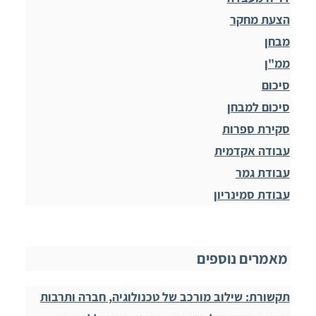
הצעת מחקר
מבחן
ממ"ן
סיכום
סיכום למבחן
סקירת ספרות
עבודה אקדמית
עבודת גמר
עבודת סמינריון
מאמרים נוספים
תקשורת: שילוב מורכב של טכנולוגיה, חברה ותרבות