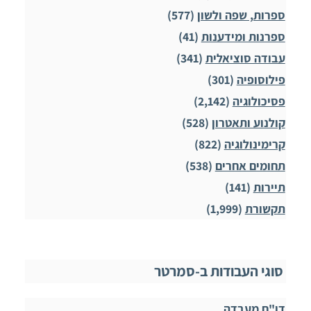
ספרות, שפה ולשון
(577)
ספרנות ומידענות
(41)
עבודה סוציאלית
(341)
פילוסופיה
(301)
פסיכולוגיה
(2,142)
קולנוע ותאטרון
(528)
קרימינולוגיה
(822)
תחומים אחרים
(538)
תיירות
(141)
תקשורת
(1,999)
סוגי העבודות ב-סמרטר
דו"ח מעבדה