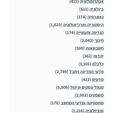
אנתרופולוגיה
(413)
ביולוגיה
(611)
גאוגרפיה
(174)
היסטוריה וארכיאולוגיה
(1,625)
הנדסה ותעשייה
(174)
חינוך
(2,043)
חשבונאות
(500)
יהדות
(362)
כלכלה
(1,101)
מדעי המדינה ויחבל
(2,789)
מדעים
(413)
מנהל עסקים וניהול
(5,906)
משפטים
(2,082)
מתמטיקה ומדעי המחשב
(176)
סוציולוגיה
(1,216)