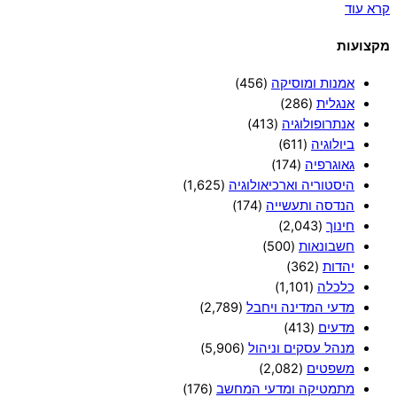
קרא עוד
מקצועות
אמנות ומוסיקה
(456)
אנגלית
(286)
אנתרופולוגיה
(413)
ביולוגיה
(611)
גאוגרפיה
(174)
היסטוריה וארכיאולוגיה
(1,625)
הנדסה ותעשייה
(174)
חינוך
(2,043)
חשבונאות
(500)
יהדות
(362)
כלכלה
(1,101)
מדעי המדינה ויחבל
(2,789)
מדעים
(413)
מנהל עסקים וניהול
(5,906)
משפטים
(2,082)
מתמטיקה ומדעי המחשב
(176)