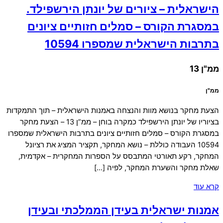
הישראלית – ציורים של יונתן הירשפילד.
במסגרת הקורס – סמלים חזותיים ציונים
בתרבות הישראלית שמספרו 10594
ממ"ן 13
ממ"ן
הצעת מחקר בנושא מוות והנצחה באמנות הישראלית – תוך התמקדות
בציוריו של יונתן הירשפילד כמקרה בוחן – ממ”ן 13 – הצעת מחקר
במסגרת הקורס – סמלים חזותיים ציונים בתרבות הישראלית שמספרו
10594 העבודה כוללת – נושא המחקר, תקציר המציג את רציונל
המחקר, רקע תאורטי המתבסס על הספרות המחקרית – אקדמית,
שאלת מחקר והשערת המחקר, לפיה […]
קרא עוד
אמנות ישראלית בעידן הממלכתי ובעידן