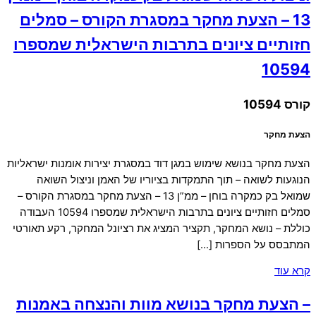
13 – הצעת מחקר במסגרת הקורס – סמלים
חזותיים ציונים בתרבות הישראלית שמספרו
10594
קורס 10594
הצעת מחקר
הצעת מחקר בנושא שימוש במגן דוד במסגרת יצירות אומנות ישראליות
הנוגעות לשואה – תוך התמקדות בציוריו של האמן וניצול השואה
שמואל בק כמקרה בוחן – ממ”ן 13 – הצעת מחקר במסגרת הקורס –
סמלים חזותיים ציונים בתרבות הישראלית שמספרו 10594 העבודה
כוללת – נושא המחקר, תקציר המציג את רציונל המחקר, רקע תאורטי
המתבסס על הספרות […]
קרא עוד
– הצעת מחקר בנושא מוות והנצחה באמנות