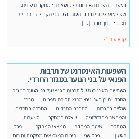
בעשרות השנים האחרונות למושא רב למחקרים שונים,
ולפולמוס ציבורי נרחב. העובדה כי בני הקהילה החרדית
זוכים לחינוך חרדי […]
קרא עוד
השפעות האינטרנט של תרבות
הפנאי על בני הנוער במגזר החרדי.
השפעות האינטרנט של תרבות הפנאי על בני הנוער במגזר
החרדי. תוכן העניינים: מבוא סקירת ספרות מרכז
שוליים בתרבות החברה החרדית החברה החרדית
והמחשב מתודולוגיה שאלת המחקר השערות
המחקר שיטת המחקר ממצאי המחקר פרק
ראשון פרק שני סיכום הממצאים מסקנות וסיכום