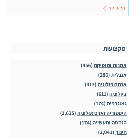
קרא עוד
מקצועות
אמנות ומוסיקה
(456)
אנגלית
(286)
אנתרופולוגיה
(413)
ביולוגיה
(611)
גאוגרפיה
(174)
היסטוריה וארכיאולוגיה
(1,625)
הנדסה ותעשייה
(174)
חינוך
(2,043)