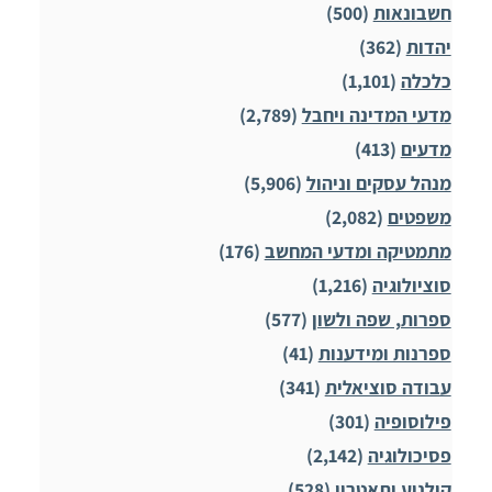
חשבונאות
(500)
יהדות
(362)
כלכלה
(1,101)
מדעי המדינה ויחבל
(2,789)
מדעים
(413)
מנהל עסקים וניהול
(5,906)
משפטים
(2,082)
מתמטיקה ומדעי המחשב
(176)
סוציולוגיה
(1,216)
ספרות, שפה ולשון
(577)
ספרנות ומידענות
(41)
עבודה סוציאלית
(341)
פילוסופיה
(301)
פסיכולוגיה
(2,142)
קולנוע ותאטרון
(528)