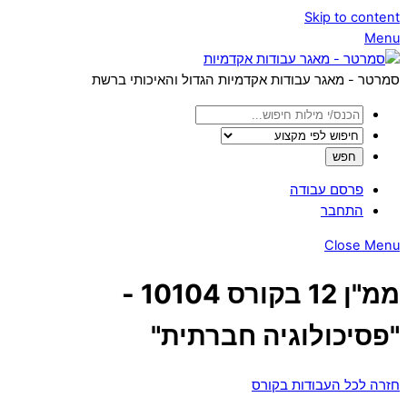
Skip to content
Menu
סמרטר - מאגר עבודות אקדמיות הגדול והאיכותי ברשת
פרסם עבודה
התחבר
Close Menu
ממ"ן 12 בקורס 10104 -
"פסיכולוגיה חברתית"
חזרה לכל העבודות בקורס