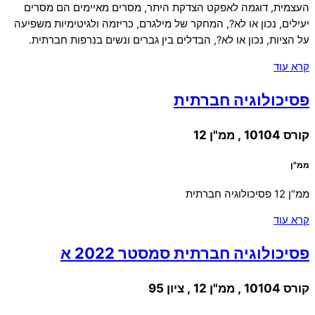
העצמית, דוגמה לאפקט הצדקת היתר, מסרים מאיימים הם מסרים
יעילים, נכון או לא?, המחקר של מילגרם, כריזמה ולגיטימיות משפיעה
על הציות, נכון או לא?, הבדלים בין גברים ונשים בנרפות חברתית.
קרא עוד
פסיכולוגיה חברתית
קורס 10104 , ממ"ן 12
ממ"ן
ממ"ן 12 פסיכולוגיה חברתית
קרא עוד
פסיכולוגיה חברתית סמסטר 2022 א
קורס 10104 , ממ"ן 12 , ציון 95