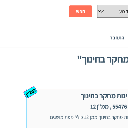
התחבר
ממ"ן
ינות מחקר בחינוך
1
חקר בחינוך ממן 12 כולל מפת מושגים