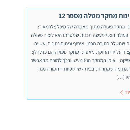
ינות מחקר מטלה מספר 12
ני מחקר פעולה מתוך מאמרה של מיכל צלרמאיר:
פעולה הוא למעשה תכנית שמטרתו היא ליצור פעולה
 שתשלב בתוכה תכנון, איסוף וניתוח נתונים, עשייה
יה על ידי החוקר. מאפייני מחקר פעולה הם כדלהלן:
טיקה – אופי המחקר הוא מעשי ובכך למורה מתאפשר
 את מה שמתרחש בבית • שיתופיות – המורה נעזר
יו […]
וד