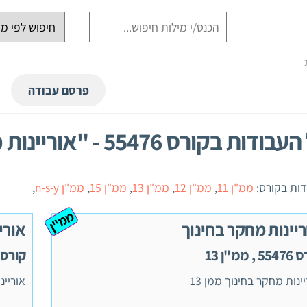
פרסם עבודה
דות בקורס 55476 - "אוריינות מחקר בחינוך"
ות בקורס:
ממ"ן 11
,
ממ"ן 12
,
ממ"ן 13
,
ממ"ן 15
,
ממ"ן n-s-y
,
ממ"ן
ריינות מחקר בחינוך
אורי
 , ממ"ן 13
קורס 55476 , ממ"ן 2
ינות מחקר בחינוך ממן 13
אוריינות מ