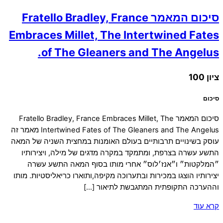
סיכום המאמר Fratello Bradley, France
Embraces Millet, The Intertwined Fates
of The Gleaners and The Angelus.
ציון 100
סיכום
סיכום המאמר Fratello Bradley, France Embraces Millet, The
Intertwined Fates of The Gleaners and The Angelus מאמר זה
עוסק בשינויים תרבותיים בעולם האומנות במחצית השניה של המאה
התשע עשרה בצרפת, ומתמקד במקרה מדגים של מילה, ויצירותיו
״המלקטות״ ו״אנז׳לוס״ אחרי מותו בסוף המאה התשע עשרה
יצירותיו הוצגו במכירות ובתערוכה מקיפה,ותוארו כריאליסטיות. מותו
וההערכה התקופתית המתגבשת לתיאור […]
קרא עוד