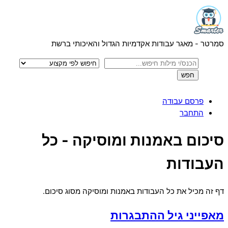
Menu
Skip
to
content
סמרטר - מאגר עבודות אקדמיות הגדול והאיכותי ברשת
פרסם עבודה
התחבר
Close
סיכום באמנות ומוסיקה - כל
Menu
העבודות
דף זה מכיל את כל העבודות באמנות ומוסיקה מסוג סיכום.
מאפייני גיל ההתבגרות