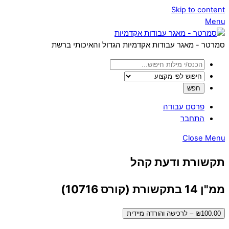
Skip to content
Menu
סמרטר - מאגר עבודות אקדמיות הגדול והאיכותי ברשת
פרסם עבודה
התחבר
Close Menu
תקשורת ודעת קהל
ממ"ן 14 בתקשורת (קורס 10716)
₪100.00 – לרכישה והורדה מיידית