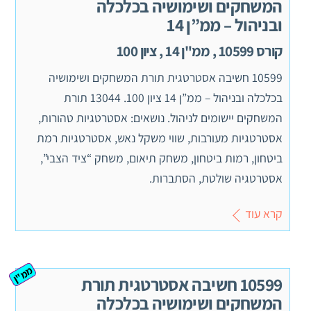
המשחקים ושימושיה בכלכלה
ובניהול – ממ”ן 14
קורס 10599 , ממ"ן 14 , ציון 100
10599 חשיבה אסטרטגית תורת המשחקים ושימושיה
בכלכלה ובניהול – ממ”ן 14 ציון 100. 13044 תורת
המשחקים יישומים לניהול. נושאים: אסטרטגיות טהורות,
אסטרטגיות מעורבות, שווי משקל נאש, אסטרטגיות רמת
ביטחון, רמות ביטחון, משחק תיאום, משחק “ציד הצבי”,
אסטרטגיה שולטת, הסתברות.
קרא עוד
ממ"ן
10599 חשיבה אסטרטגית תורת
המשחקים ושימושיה בכלכלה