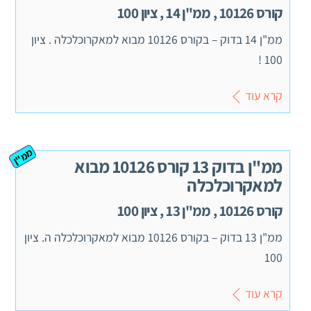
קורס 10126 , ממ"ן 14 , ציון 100
ממ"ן 14 בדוק – בקורס 10126 מבוא למאקרוכלכלה . ציון
100 !
קרא עוד
ממ"ן
ממ"ן בדוק 13 קורס 10126 מבוא
למאקרוכלכלה
קורס 10126 , ממ"ן 13 , ציון 100
ממ"ן 13 בדוק – בקורס 10126 מבוא למאקרוכלכלה ה. ציון
100
קרא עוד