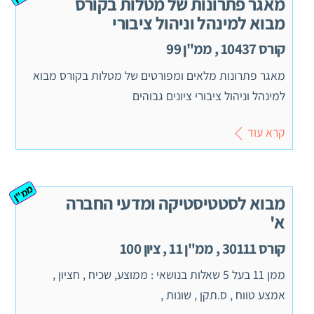
מאגר פתרונות של מטלות בקורס
מבוא למינהל וניהול ציבורי
קורס 10437 , ממ"ן 99
מאגר פתרונות מלאים ומפורטים של מטלות בקורס מבוא
למינהל וניהול ציבורי ציונים גבוהים
קרא עוד
ממ"ן
מבוא לסטטיסטיקה ומדעי החברה
א'
קורס 30111 , ממ"ן 11 , ציון 100
ממן 11 בעל 5 שאלות בנושאי : ממוצע, שכיח , חציון ,
אמצע טווח , ס.תקן , שונות ,