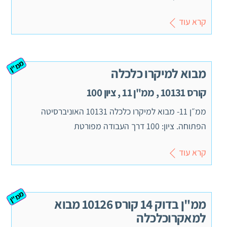
קרא עוד
ממ"ן
מבוא למיקרו כלכלה
קורס 10131 , ממ"ן 11 , ציון 100
ממ״ן 11- מבוא למיקרו כלכלה 10131 האוניברסיטה
הפתוחה. ציון: 100 דרך העבודה מפורטת
קרא עוד
ממ"ן
ממ"ן בדוק 14 קורס 10126 מבוא
למאקרוכלכלה