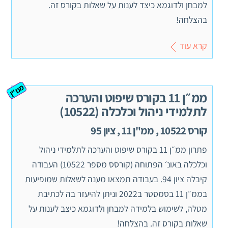
למבחן ולדוגמא כיצד לענות על שאלות בקורס זה.
בהצלחה!
קרא עוד
ממ"ן
ממ״ן 11 בקורס שיפוט והערכה
לתלמידי ניהול וכלכלה (10522)
קורס 10522 , ממ"ן 11 , ציון 95
פתרון ממ״ן 11 בקורס שיפוט והערכה לתלמידי ניהול
וכלכלה באונ׳ הפתוחה (קורסס מספר 10522) העבודה
קיבלה ציון 94. בעבודה תמצאו מענה לשאלות שמופיעות
בממ״ן 11 בסמסטר ב2022 וניתן להיעזר בה לכתיבת
מטלה, לשימוש בלמידה למבחן ולדוגמא כיצב לענות על
שאלות בקורס זה. בהצלחה!