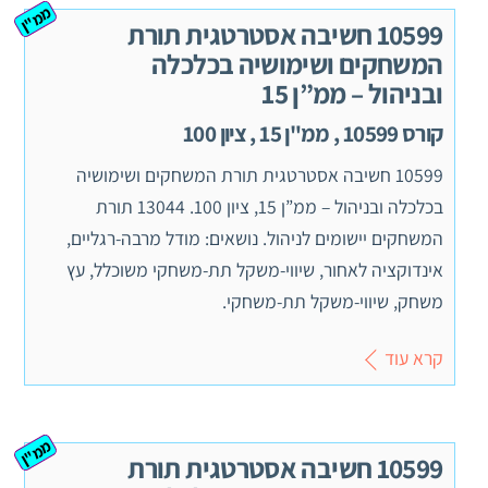
ממ"ן
10599 חשיבה אסטרטגית תורת
המשחקים ושימושיה בכלכלה
ובניהול – ממ”ן 15
קורס 10599 , ממ"ן 15 , ציון 100
10599 חשיבה אסטרטגית תורת המשחקים ושימושיה
בכלכלה ובניהול – ממ”ן 15, ציון 100. 13044 תורת
המשחקים יישומים לניהול. נושאים: מודל מרבה-רגליים,
אינדוקציה לאחור, שיווי-משקל תת-משחקי משוכלל, עץ
משחק, שיווי-משקל תת-משחקי.
קרא עוד
ממ"ן
10599 חשיבה אסטרטגית תורת