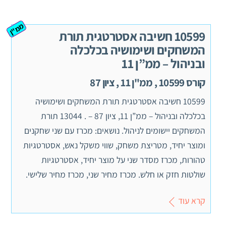
ממ"ן
10599 חשיבה אסטרטגית תורת
המשחקים ושימושיה בכלכלה
ובניהול – ממ”ן 11
קורס 10599 , ממ"ן 11 , ציון 87
10599 חשיבה אסטרטגית תורת המשחקים ושימושיה
בכלכלה ובניהול – ממ”ן 11, ציון 87 – . 13044 תורת
המשחקים יישומים לניהול. נושאים: מכרז עם שני שחקנים
ומוצר יחיד, מטריצת משחק, שווי משקל נאש, אסטרטגיות
טהורות, מכרז מסדר שני על מוצר יחיד, אסטרטגיות
שולטות חזק או חלש. מכרז מחיר שני, מכרז מחיר שלישי.
קרא עוד