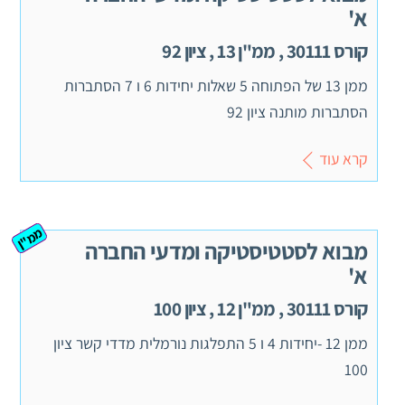
א'
קורס 30111 , ממ"ן 13 , ציון 92
ממן 13 של הפתוחה 5 שאלות יחידות 6 ו 7 הסתברות
הסתברות מותנה ציון 92
קרא עוד
ממ"ן
מבוא לסטטיסטיקה ומדעי החברה
א'
קורס 30111 , ממ"ן 12 , ציון 100
ממן 12 -יחידות 4 ו 5 התפלגות נורמלית מדדי קשר ציון
100