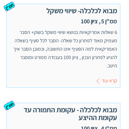
ממ"ן
מבוא לכלכלה- שיווי משקל
ממ"ן 5 , ציון 100
6 שאלות אמריקאיות בנושא שיווי משקל בשוק+ הסבר
מעמיק מאוד לפתרון כל שאלה- הסבר לכל סעיף בשאלה
האמריקאית למה הסעיף אינו התשובה, וכמובן הסבר איך
להגיע לפתרון הנכון , ציון 100 בעבודה מפורט ומוסבר
היטב.
קרא עוד
ממ"ן
מבוא לכלכלה - עקומת התמורה עד
עקומת ההיצע
ממ"ן 4 , ציון 100