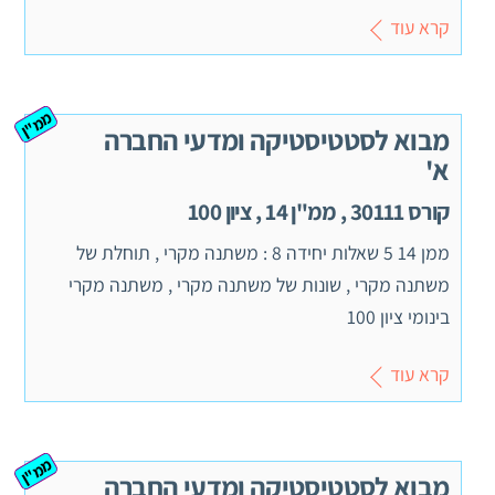
קרא עוד
ממ"ן
מבוא לסטטיסטיקה ומדעי החברה
א'
קורס 30111 , ממ"ן 14 , ציון 100
ממן 14 5 שאלות יחידה 8 : משתנה מקרי , תוחלת של
משתנה מקרי , שונות של משתנה מקרי , משתנה מקרי
בינומי ציון 100
קרא עוד
ממ"ן
מבוא לסטטיסטיקה ומדעי החברה