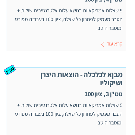
9 שאלות אמריקאיות בנושא עלות אלטרנטיבית שולית +
הסבר מעמיק לפתרון כל שאלה, ציון 100 בעבודה מפורט
ומוסבר היטב.
קרא עוד
ממ"ן
מבןא לכלכלה - הוצאות היצרן
ושיקוליו
ממ"ן 3 , ציון 100
5 שאלות אמריקאיות בנושא עלות אלטרנטיבית שולית +
הסבר מעמיק לפתרון כל שאלה, ציון 100 בעבודה מפורט
ומוסבר היטב.