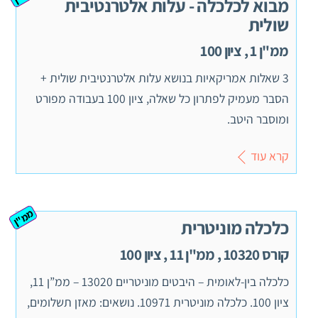
מבוא לכלכלה - עלות אלטרנטיבית
שולית
ממ"ן 1 , ציון 100
3 שאלות אמריקאיות בנושא עלות אלטרנטיבית שולית +
הסבר מעמיק לפתרון כל שאלה, ציון 100 בעבודה מפורט
ומוסבר היטב.
קרא עוד
ממ"ן
כלכלה מוניטרית
קורס 10320 , ממ"ן 11 , ציון 100
כלכלה בין-לאומית – היבטים מוניטריים 13020 – ממ”ן 11,
ציון 100. כלכלה מוניטרית 10971. נושאים: מאזן תשלומים,