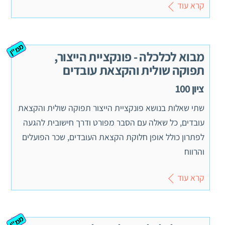
קרא עוד
ממ"ן
מבוא לכלכלה - פונקציית הייצור,
תפוקה שולית והקצאת עובדים
ציון 100
שתי שאלות בנושא פונקציית הייצור תפוקה שולית והקצאת
עובדים, כל שאלה עם הסבר מפורט ודרך חישובית להגעה
לפתרון כולל אופן חלוקת הקצאת העובדים, שכר הפועלים
והרווח
קרא עוד
ממ"ן