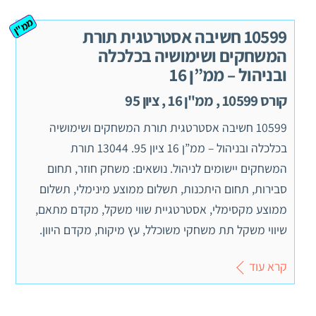
ממ"ן
10599 חשיבה אסטרטגית תורת
המשחקים ושימושיה בכלכלה
ובניהול – ממ”ן 16
קורס 10599 , ממ"ן 16 , ציון 95
10599 חשיבה אסטרטגית תורת המשחקים ושימושיה
בכלכלה ובניהול – ממ”ן 16 ציון 95. 13044 תורת
המשחקים יישומים לניהול. נושאים: משחק חוזר, תחום
סבירות, תחום היתכנות, תשלום ממוצע מינימלי, תשלום
ממוצע מקסימלי, אסטרטגיית שווי משקל, מקדם מתאם,
שיווי משקל תת משחקי משוכלל, עץ מיקוח, מקדם היוון.
קרא עוד