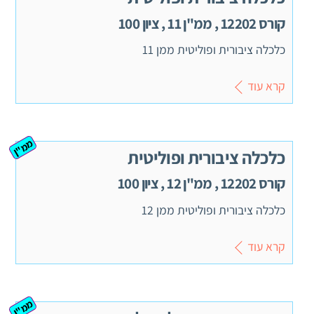
קורס 12202 , ממ"ן 11 , ציון 100
כלכלה ציבורית ופוליטית ממן 11
קרא עוד
ממ"ן
כלכלה ציבורית ופוליטית
קורס 12202 , ממ"ן 12 , ציון 100
כלכלה ציבורית ופוליטית ממן 12
קרא עוד
ממ"ן