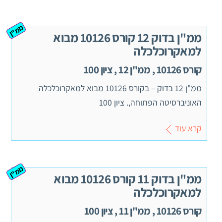
ממ"ן
ממ"ן בדוק 12 קורס 10126 מבוא
למאקרוכלכלה
קורס 10126 , ממ"ן 12 , ציון 100
ממ"ן 12 בדוק – בקורס 10126 מבוא למאקרוכלכלה
האוניברסיטה הפתוחה,. ציון 100
קרא עוד
ממ"ן
ממ"ן בדוק 11 קורס 10126 מבוא
למאקרוכלכלה
קורס 10126 , ממ"ן 11 , ציון 100