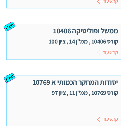
קרא עוד
ממ"ן
ממשל ופוליטיקה 10406
קורס 10406 , ממ"ן 14 , ציון 100
קרא עוד
ממ"ן
יסודות המחקר הכמותי א 10769
קורס 10769 , ממ"ן 11 , ציון 97
קרא עוד