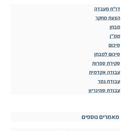
דו"ח מעבדה
הצעת מחקר
מבחן
ממ"ן
סיכום
סיכום למבחן
סקירת ספרות
עבודה אקדמית
עבודת גמר
עבודת סמינריון
מאמרים נוספים