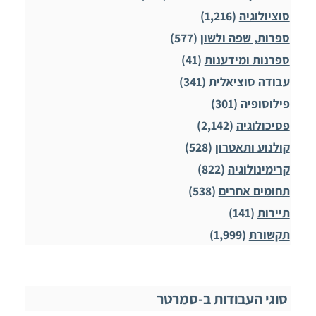
סוציולוגיה
(1,216)
ספרות, שפה ולשון
(577)
ספרנות ומידענות
(41)
עבודה סוציאלית
(341)
פילוסופיה
(301)
פסיכולוגיה
(2,142)
קולנוע ותאטרון
(528)
קרימינולוגיה
(822)
תחומים אחרים
(538)
תיירות
(141)
תקשורת
(1,999)
סוגי העבודות ב-סמרטר