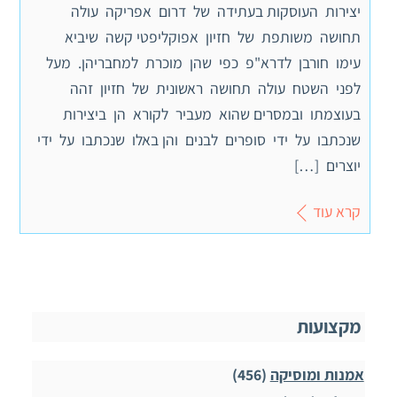
יצירות העוסקות בעתידה של דרום אפריקה עולה
תחושה משותפת של חזיון אפוקליפטי קשה שיביא
עימו חורבן לדרא"פ כפי שהן מוכרת למחבריהן. מעל
לפני השטח עולה תחושה ראשונית של חזיון זהה
בעוצמתו ובמסרים שהוא מעביר לקורא הן ביצירות
שנכתבו על ידי סופרים לבנים והן באלו שנכתבו על ידי
יוצרים […]
קרא עוד
מקצועות
אמנות ומוסיקה
(456)