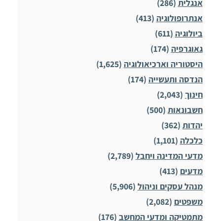
אנגלית
(286)
אנתרופולוגיה
(413)
ביולוגיה
(611)
גאוגרפיה
(174)
היסטוריה וארכיאולוגיה
(1,625)
הנדסה ותעשייה
(174)
חינוך
(2,043)
חשבונאות
(500)
יהדות
(362)
כלכלה
(1,101)
מדעי המדינה ויחבל
(2,789)
מדעים
(413)
מנהל עסקים וניהול
(5,906)
משפטים
(2,082)
מתמטיקה ומדעי המחשב
(176)