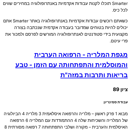
Smarter תוכלו לקנות עבודות אקדמיות באנתרופולוגיה במחירים שווים
לכל כיס.
כשאתם רוכשים עבודות אקדמיות באנתרופולוגיה באתר Smarter אתם
יכולים להיות בטוחים שמדובר בעבודה אקדמית שנכתבה בצורה
מקצועית בידי סטודנטים לאנתרופולוגיה המורשים לפרסם ולמכור את
פרי עיטם.
מגפת המלריה - הרפואה הערבית
והמוסלמית והתפתחותה עם הזמן - טבע
בריאות ותרבות במזה"ת
ציון 89
עבודת סמינריון
מבוא 1 פרק ראשון – מלריה והרפואה איסלאמית 3 מלריה 4 הביולוגיה
של המלריה והשכיחות שלה 4 ההתמודדות עם המלריה 6 הרפואה
האיסלמית והערבית – מקורה ושלבי התפתחותה 7 רפואה מסורתית 8