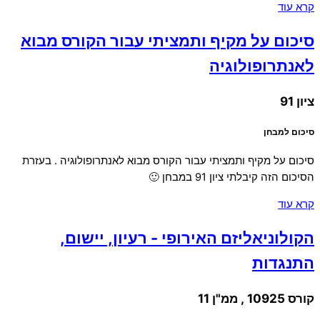
קרא עוד
סיכום על מקיף ותמציתי עבור הקורס מבוא
לאנתרופולוגיה
ציון 91
סיכום למבחן
סיכום על מקיף ותמציתי עבור הקורס מבוא לאנתרופולוגיה . בעזרת
הסיכום הזה קיבלתי ציון 91 במבחן 🙂
קרא עוד
הקולוניאליזם האירופי - רעיון, יישום,
התנגדות
קורס 10925 , ממ"ן 11