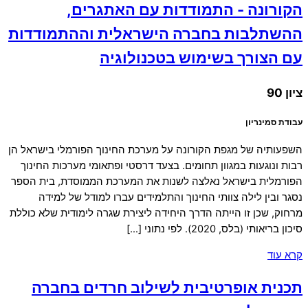
הקורונה - התמודדות עם האתגרים,
ההשתלבות בחברה הישראלית וההתמודדות
עם הצורך בשימוש בטכנולוגיה
ציון 90
עבודת סמינריון
השפעותיה של מגפת הקורונה על מערכת החינוך הפורמלי בישראל הן
רבות ונוגעות במגוון תחומים. בצעד דרסטי ופתאומי מערכות החינוך
הפורמלית בישראל נאלצה לשנות את המערכת הממוסדת, בית הספר
נסגר ובין לילה צוותי החינוך והתלמידים עברו למודל של למידה
מרחוק, שכן זו הייתה הדרך היחידה ליצירת שגרה לימודית שלא כוללת
סיכון בריאותי (בלס, 2020). לפי נתוני […]
קרא עוד
תכנית אופרטיבית לשילוב חרדים בחברה