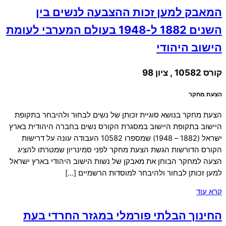
המאבק למען זכות ההצבעה לנשים בין
השנים 1882 ל-1948 בעולם המערבי לעומת
הישוב היהודי
קורס 10582 , ציון 98
הצעת מחקר
הצעת מחקר בנושא סוגיית זכותן של נשים לבחור ולהיבחר בתקופת
היישוב בתקופת היישוב במסגרת הקורס נשים בחברה היהודית בארץ
ישראל (1882 – 1948) שמספרו 10582 העבודה עונה על דרישות
הקורס הדורשות הגשת הצעת מחקר לפני סמינריון שמטרתו להציג
הצעה למחקר הבוחן את מאבקן של נשות הישוב היהודי בארץ ישראל
למען זכותן לבחור ולהיבחר למוסדות הרשמיים […]
קרא עוד
החינוך הבלתי פורמלי במגזר החרדי בעת