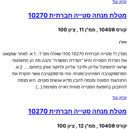
קרא עוד
מטלת מנחה סטייה חברתית 10270
קורס 10408 , ממ"ן 11 , ציון 100
ממ"ן
ממ"ן 11 סטייה חברתית 10270 100! שאלה מס '1: .1 א. לאחר שמצאנו
את הגדרת הסטייה והיא "הגדרת הפשרה" והבנו מה הן התופעות
שראוי להסתכל עליהן ולדבר עליהן ולחקור אותן בתחום …. 2.א.
הפרספקטיבה הפוזיטיביסטית: זוהי פרספקטיבה אשר חוקרת את
התנהגות הסוטה ומנסה להבין מדוע אנשים סוטים. היא מנסה
להתבונן בתופעת הסטייה מזווית ראייה מסוימת […]
קרא עוד
מטלת מנחה סטייה חברתית 10270
קורס 10408 , ממ"ן 12 , ציון 100