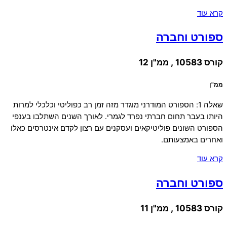
קרא עוד
ספורט וחברה
קורס 10583 , ממ"ן 12
ממ"ן
שאלה 1: הספורט המודרני מוגדר מזה זמן רב כפוליטי וכלכלי למרות
היותו בעבר תחום חברתי נפרד לגמרי. לאורך השנים השתלבו בענפי
הספורט השונים פוליטיקאים ועסקנים עם רצון לקדם אינטרסים כאלו
ואחרים באמצעותם.
קרא עוד
ספורט וחברה
קורס 10583 , ממ"ן 11