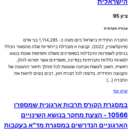
הישראלית
ציון 95
עבודה אקדמית
החברה החרדית בישראל כיום מונה כ- 1,114,285 בני אדם
(פינקלשטיין, 2022). קבוצה זו מובדלת בייחודיות שלה מהמגזר הכללי
בניסיון לשמרנות והיבדלות במאפיינים משלה ותפיסות שונות בנוגע
לסוגיות כלליות וחברתיות במדינה, מאפיינים אשר יפורטו להלן.
ראשית, חשוב לעשות אבחנה שנוגעת לכל מהלך תיאור ההגוונה של
הקבוצה החרדית. בדומה לכל חברת חוץ, רבים נוטים לראות את
החברה […]
קרא עוד
במסגרת הקורס תרבות ארגונית שמספרו
10566 - הצעת מחקר בנושא השינויים
הארגוניים הנדרשים במסגרת מד"א בעקבות