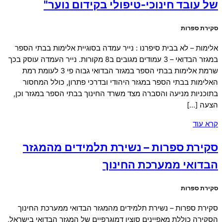
של עובד חינוכי-טיפולי בקידום נוער"
סקירת ספרות
אלימות – לא בבית סיפרנו : נייר עמדה בסוגיית אלימות בבתי הספר
במגזר הבדואי – 3 עמודים מגובים ב8 מקורות. נייר העמדה עוסק בכך
שרמת אלימות בבתי הספר במגזר הבדואי גבוה פי 3 לעומת רמת
האלימות בבתי הספר במגזר היהודי ובדרכי פתרון, כולל המחסור
בתוכניות מניעה והסברה מצד משרד החינוך בבתי הספר במגזר וכן,
הצעה […]
קרא עוד
סקירת ספרות – נשירת תלמידים מהמגזר
הבדואי ממערכת החינוך
סקירת ספרות
סקירת ספרות – נשירת תלמידים מהמגזר הבדואי ממערכת החינוך
הסקירה כוללת מאפיינים סוציו דמוגרפיים של המגזר הבדואי בישראל,