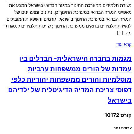
נשירת תלמידים ממערכת החינוך במגזר הבדואי בישראל המציג את
מאפייני המגזר הבדואי במערכת החינוך כן, נתונים ומאפיינים של
המגזר הבדואי במערכת החינוך בישראל, גורמים והשפעות המובילים
לנשירת תלמידים בדואים ממערכת החינוך ; שייכות תלמידים לנסגרת –
מהי […]
קרא עוד
מגמות בחברה הישראלית- הבדלים בין
עמדות של הורים ממשפחות ערביות
מוסלמיות והורים ממשפחות יהודיות כלפי
דפוסי צריכת המדיה הדיגיטלית של ילדיהם
בישראל
קורס 10172
עבודת גמר