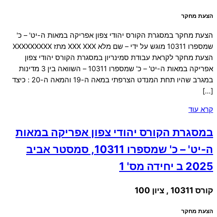
הצעת מחקר
הצעת מחקר במסגרת הקורס יהודי צפון אפריקה במאות ה-יט' – כ'
שמספרו 10311 מוגש על ידי – שם מלא XXX XXX מתז XXXXXXXXX
הצעת מחקר לקראת עבודת סמינריון במסגרת הקורס יהודי צפון
אפריקה במאות ה-יט' – כ' שמספרו 10311 – השוואה בין 3 מדינות
במגרב שהיו תחת המנדט הצרפתי במאה ה-19 והמאה ה-20 : כיצד
[…]
קרא עוד
במסגרת הקורס יהודי צפון אפריקה במאות
ה-יט' – כ' שמספרו 10311, סמסטר אביב
2025 ב יחידה מס' 1
קורס 10311 , ציון 100
הצעת מחקר