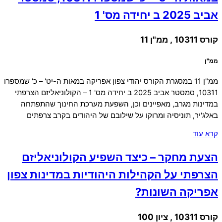
אביב 2025 ב יחידה מס' 1
קורס 10311 , ממ"ן 11
ממ"ן
ממ"ן 11 במסגרת הקורס יהודי צפון אפריקה במאות ה-יט' – כ' שמספרו
10311, סמסטר אביב 2025 ב יחידה מס' 1 – הקולוניאליזם הצרפתי
במדינות מגרב, מאפיינים וכן, השפעת מערכת החינוך שהתפתחה
באלג'יר, תוניסיה ומרוקו על שילובם של היהודים בקרב צרפתים
קרא עוד
הצעת מחקר – כיצד השפיע הקולוניאליזם
הצרפתי על הקהילות היהודיות במדינות צפון
אפריקה השונות?
קורס 10311 , ציון 100