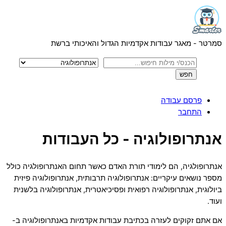
Menu
Skip
to
content
סמרטר - מאגר עבודות אקדמיות הגדול והאיכותי ברשת
פרסם עבודה
התחבר
Close
אנתרופולוגיה - כל העבודות
Menu
אנתרופולגיה, הם לימודי תורת האדם כאשר תחום האנתרופולגיה כולל
מספר נושאים עיקריים: אנתרופולוגיה תרבותית, אנתרופולוגיה פיזית
ביולוגית, אנתרופולוגיה רפואית ופסיכיאטרית, אנתרופולוגיה בלשנית
ועוד.
אם אתם זקוקים לעזרה בכתיבת עבודות אקדמיות באנתרופולוגיה ב-