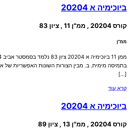
ביוכימיה א 20204
קורס 20204 , ממ"ן 11 , ציון 83
ממ"ן
[…]
קרא עוד
ביוכימיה א 20204
קורס 20204 , ממ"ן 13 , ציון 89