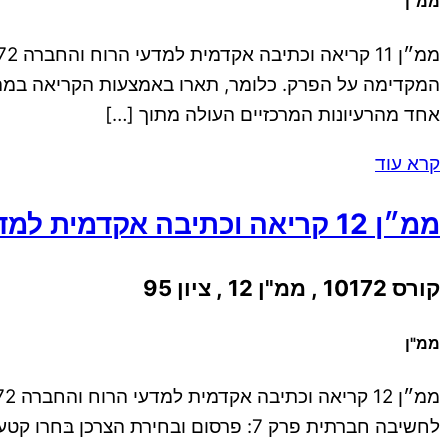
ממ"ן
אחד מהרעיונות המרכזיים העולה מתוך […]
קרא עוד
ממ״ן 12 קריאה וכתיבה אקדמית למדעי הרוח והחברה
קורס 10172 , ממ"ן 12 , ציון 95
ממ"ן
לחשיבה חברתית פרק 7: פרסום ובחיר