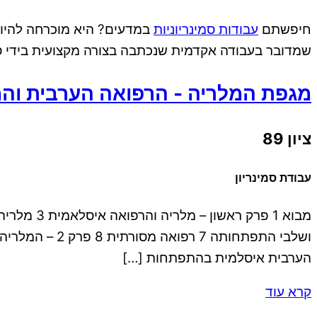
חיפשתם
עבודות סמינריוניות
שמדובר בעבודה אקדמית שנכתבה בצורה מקצועית בידי ס
מגפת המלריה - הרפואה הערבית והמ
ציון 89
עבודת סמינריון
הערבית איסלמית בהתפתחות […]
קרא עוד