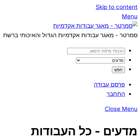
Skip to content
Menu
סמרטר - מאגר עבודות אקדמיות הגדול והאיכותי ברשת
פרסם עבודה
התחבר
Close Menu
מדעים - כל העבודות