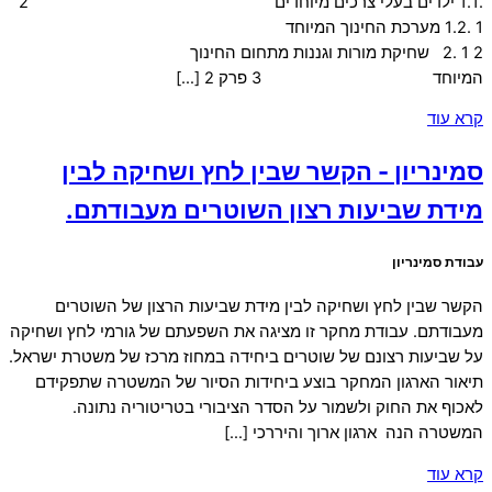
.1.1 ילדים בעלי צרכים מיוחדים 2
1 .1.2 מערכת החינוך המיוחד
2 1 .2 שחיקת מורות וגננות מתחום החינוך
המיוחד 3 פרק 2 […]
קרא עוד
סמינריון - הקשר שבין לחץ ושחיקה לבין
מידת שביעות רצון השוטרים מעבודתם.
עבודת סמינריון
הקשר שבין לחץ ושחיקה לבין מידת שביעות הרצון של השוטרים
מעבודתם. עבודת מחקר זו מציגה את השפעתם של גורמי לחץ ושחיקה
על שביעות רצונם של שוטרים ביחידה במחוז מרכז של משטרת ישראל.
תיאור הארגון המחקר בוצע ביחידות הסיור של המשטרה שתפקידם
לאכוף את החוק ולשמור על הסדר הציבורי בטריטוריה נתונה.
המשטרה הנה ארגון ארוך והיררכי […]
קרא עוד