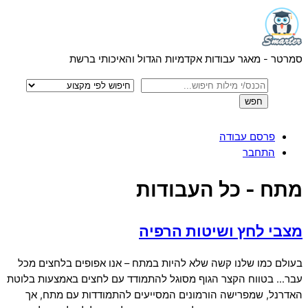
Menu
Skip
to
content
סמרטר - מאגר עבודות אקדמיות הגדול והאיכותי ברשת
פרסם עבודה
התחבר
Close
מתח - כל העבודות
Menu
מצבי לחץ ושיטות הרפיה
בעולם כמו שלנו קשה שלא להיות במתח – אנו אפופים בלחצים מכל
עבר… בטווח הקצר הגוף מסוגל להתמודד עם לחצים באמצעות בלוטת
האדרנל, שמפרישה הורמונים המסייעים להתמודדות עם מתח, אך