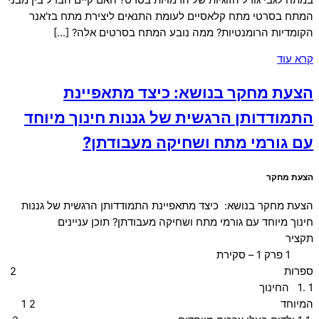
המתח בסרטי מתח קלאסיים לעומת התנאים ליצירת מתח בז'אנר
הקומדיות הרומנטיות? ממה נובע המתח בסרטים אלה? […]
קרא עוד
הצעת מחקר בנושא: כיצד מתאפיינת
התמודדותן הרגשית של גננות חינוך מיוחד
עם גורמי מתח ושחיקה מעבודתן?
הצעת מחקר
הצעת מחקר בנושא: כיצד מתאפיינת התמודדותן הרגשית של גננות
חינוך מיוחד עם גורמי מתח ושחיקה מעבודתן? תוכן עניינים
תקציר
1 פרק 1 – סקירת
ספרות 2
1 .1 החינוך
המיוחד 2 1