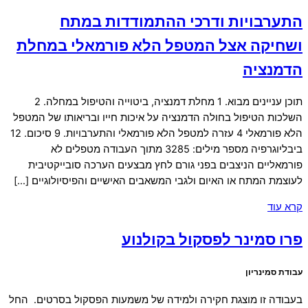
התערבויות ודרכי ההתמודדות במתח
ושחיקה אצל המטפל הלא פורמאלי במחלת
הדמנציה
תוכן עניינים מבוא. 1 מחלת דמנציה, ביטוייה והטיפול במחלה. 2
השלכות הטיפול בחולה הדמנציה על איכות חייו ובריאותו של המטפל
הלא פורמאלי 4 עזרה למטפל הלא פורמאלי והתערבויות. 9 סיכום. 12
ביבליוגרפיה מספר מילים: 3285 מתוך העבודה מטפלים לא
פורמאליים הניצבים בפני גורם לחץ מבצעים הערכה סובייקטיבית
לעוצמת המתח או האיום ולגבי המשאבים האישיים והפיסיולוגיים […]
קרא עוד
פרו סמינר לפסקול בקולנוע
עבודת סמינריון
בעבודה זו מוצגת חקירה ולמידה של משמעות הפסקול בסרטים. החל