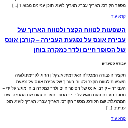
מספר הקורס: תאריך עברי: תאריך לועזי: תוכן עניינים מבוא 1 […]
קרא עוד
השפעות לטווח הקצר ולטווח הארוך של
עבירת אונס על נפגעת העבירה – קורבן אונס
של הסופר חיים ולדר כמקרה בוחן
עבודת סמינריון
תקציר העבודה המכללה האקדמית אשקלון החוג לקרימינולוגיה
השפעות לטווח הקצר ולטווח הארוך של עבירת אונס על נפגעת
העבירה – קורבן אונס של הסופר חיים ולדר כמקרה בוחן מוגש על ידי –
מספר תעודת זהות מוגש על ידי – מספר תעודת זהות שם המרצה: שם
המתרגלת: שם הקורס: מספר הקורס: תאריך עברי: תאריך לועזי: תוכן
עניינים […]
קרא עוד