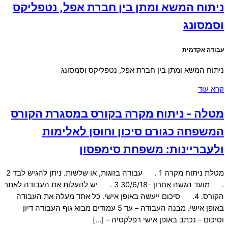
ניתוח המשא ומתן בין חברת אפל, נטפליקס
וסמסונג
עבודה אקדמית
ניתוח המשא ומתן בין חברת אפל, נטפליקס וסמסונג
קרא עוד
מטלה - ניתוח מקרה בקורס במסגרת הקורס
המשפחה כגורם סיכון וחוסן לאלימות
ולעבריינות: משפחת סימפסון
מטלת ניתוח מקרה 1 . עבודה בזוגות, או שלשות. ניתן להגיש לבד 2
. מועד הגשה אחרון –30/6/18 3 . יש להעלות את העבודה לאתר
הקורס. 4. סיכום ייעשה באופן אישי. כל אחד מעלה את העבודה
באופן אישי. מבנה העבודה – עד 5 עמודים מבוא גוף העבודה דיון
וסיכום – נכתב באופן אישי רפלקסיה – […]