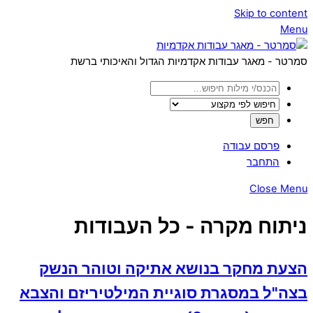
Skip to content
Menu
סמרטר - מאגר עבודות אקדמיות הגדול והאיכותי ברשת
פרסם עבודה
התחבר
Close Menu
ניתוח מקרה - כל העבודות
הצעת מחקר בנושא אתיקה וטוהר הנשק
בצה"ל במסגרת סוגיית המילטיריזם והצבא