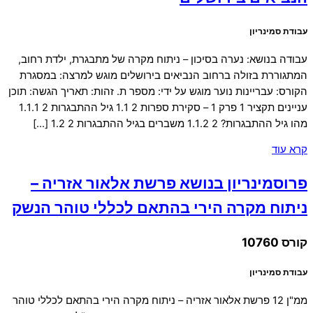
עבודת סמינריון
עבודה בנושא: נערה בסיכון – ניתוח מקרה של מתבגרת, ילדת רחוב,
המתגוררת בזולה ברחוב הנביאים בירושלים מוגש למרצה: במסגרת
הקורס: עבריינות נוער מוגש על ידי: מספר ת. זהות: תאריך הגשה: תוכן
עניינים תקציר 1 פרק 1 – סקירת ספרות 2 1.1 גיל ההתבגרות 2 1.1.1
מהו גיל ההתבגרות? 2 1.1.2 משברים בגיל ההתבגרות 2 1.2 […]
קרא עוד
פרוסמינריון בנושא פרשת אלאור אזריה –
ניתוח מקרה הירי בהתאם לכללי טוהר הנשק
קורס 10760
עבודת סמינריון
ממ"ן 12 פרשת אלאור אזריה – ניתוח מקרה הירי בהתאם לכללי טוהר