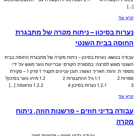
[…]
קרא עוד
נערות בסיכון – ניתוח מקרה של מתבגרת
החוסה בבית השנטי
עבודה בנושא: נערות בסיכון – ניתוח מקרה של מתבגרת החוסה בבית
השנטי מוגש למרצה: במסגרת הקורס: עבריינות נוער מוגש על ידי:
מספר ת. זהות: תאריך הגשה: תוכן עניינים תקציר 1 פרק 1 – סקירת
ספרות 2 1.1 גיל ההתבגרות 2 1.2 מיהו נוער בסיכון?
3 1.2.1 נערות בסיכון 4 1.2.2 טראומה […]
קרא עוד
עבודה בדיני חוזים - פרשנות חוזה, ניתוח
מקרה
עבודה בדיני חוזים – פרשנות חוזה