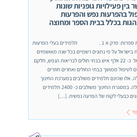
 בין פעילויות גופניות שונות
ול בהפרעות נפש והפרעות
גות בכלל בבית הספר ומחוצה
סקירת ספרות: פרק א 1 . תלמידים בעלי הפרעות
 בישראל על פי נתונים רשמיים בכל שנה מאושפזים
בישראל כ- 22 אלף איש בבתי חולים לבריאות הנפש, חלקם
 לטיפול ממושך בבתי החולים ואחרים חוזרים
ה. אלו שהינם תלמידים משולבים במערכת החינוך
ובקהילה. במסגרת החינוך משולבים כ- 2400 תלמידים
גים כבעלי לקות של הפרעה נפשית. […]
וד