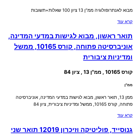
מבוא לאנתרופולוגיה ממ"ן 13 ציון 100 שאלות+תשובות
קרא עוד
תואר ראשון, מבוא לגישות במדעי המדינה,
אוניברסיטה פתוחה, קורס 10165, ממשל
ומדיניות ציבורית
קורס 10165 , ממ"ן 13 , ציון 84
ממ"ן
ממן 13, תואר ראשון, מבוא לגישות במדעי המדינה, אוניברסיטה
פתוחה, קורס 10165, ממשל ומדיניות ציבורית, ציון 84
קרא עוד
גנוסייד, פוליטיקה וזיכרון 12019 תואר שני