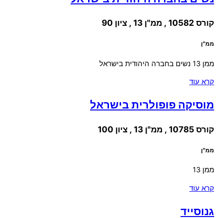
קורס 10582 , ממ"ן 13 , ציון 90
ממ"ן
ממן 13 נשים בחברה היהודית בישראל
קרא עוד
מוסיקה פופולרית בישראל
קורס 10785 , ממ"ן 13 , ציון 100
ממ"ן
ממן 13
קרא עוד
גנוסייד