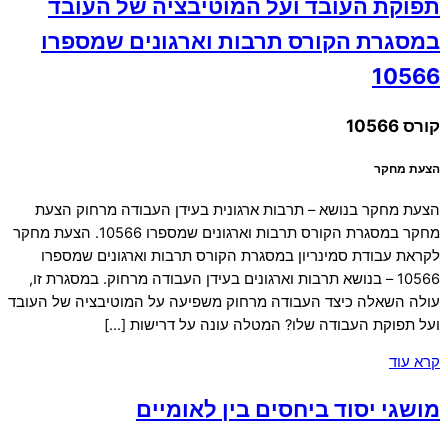
תפוקת העובד ועל המוטיבציה של העובד
במסגרת הקורס תרבות וארגונים שמספרו
10566
קורס 10566
הצעת מחקר
הצעת מחקר בנושא – תרבות ארגונית בעידן העבודה מרחוק הצעת
מחקר במסגרת הקורס תרבות וארגונים שמספרו 10566. הצעת מחקר
לקראת עבודת סמינריון במסגרת הקורס תרבות וארגונים שמספרו
10566 – בנושא תרבות וארגונים בעידן העבודה מרחוק. במסגרת זו,
עולה השאלה כיצד העבודה מרחוק משפיעה על המוטיבציה של העובד
ועל תפוקת העבודה שלו? המטלה עונה על דרישות […]
קרא עוד
מושגי יסוד ביחסים בין לאומיים