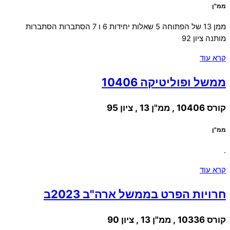
ממ"ן
ממן 13 של הפתוחה 5 שאלות יחידות 6 ו 7 הסתברות הסתברות
מותנה ציון 92
קרא עוד
ממשל ופוליטיקה 10406
קורס 10406 , ממ"ן 13 , ציון 95
ממ"ן
.
קרא עוד
חרויות הפרט בממשל ארה"ב 2023ב
קורס 10336 , ממ"ן 13 , ציון 90