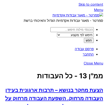
Skip to content
Menu
סמרטר - מאגר עבודות אקדמיות הגדול והאיכותי ברשת
פרסם עבודה
התחבר
Close Menu
ממ"ן 13 - כל העבודות
הצעת מחקר בנושא – תרבות ארגונית בעידן
העבודה מרחוק. השפעת העבודה מרחוק על