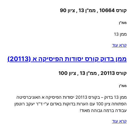
קורס 10664 , ממ"ן 13 , ציון 90
ממ"ן
ממן 13
קרא עוד
ממן בדוק קורס יסודות הפיסיקה א (20113)
קורס 20113 , ממ"ן 13 , ציון 100
ממ"ן
ממן 13 בדוק – בקורס 20113 יסודות הפיסיקה א האוניברסיטה
הפתוחה ציון 100 עם הערות בדוקות באדום ע"י ד"ר יעקב רוטמן
עבודה ברמה גבוהה מאוד!
קרא עוד