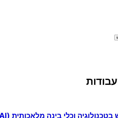
עבודות