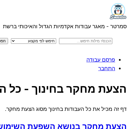
Menu
Skip
to
content
סמרטר - מאגר עבודות אקדמיות הגדול והאיכותי ברשת
פרסם עבודה
התחבר
Close
הצעת מחקר בחינוך - כל ה
Menu
דף זה מכיל את כל העבודות בחינוך מסוג הצעת מחקר.