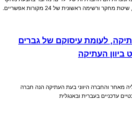
שימה ראשונית של 24 מקורות אפשריים.
תיקה, לעומת עיסוקם של גברים
ביוון העתיקה
יה מאחר והחברה היווני בעת העתיקה הנה חברה