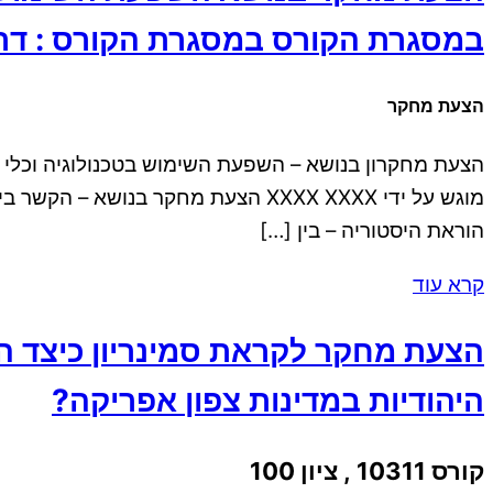
במסגרת הקורס במסגרת הקורס : דרכי
הצעת מחקר
הוראת היסטוריה – בין […]
קרא עוד
הצעת מחקר לקראת סמינריון כיצד הש
היהודיות במדינות צפון אפריקה?
קורס 10311 , ציון 100