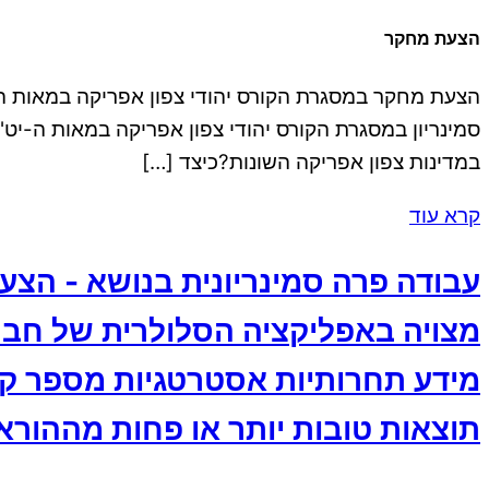
הצעת מחקר
במדינות צפון אפריקה השונות?כיצד […]
קרא עוד
עבודה פרה סמינריונית בנושא - הצ
מצויה באפליקציה הסלולרית של חבר
תוצאות טובות יותר או פחות מההורא