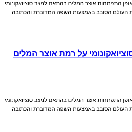
דה: במסגרת הסמינריון אבחן את אופן התפתחות אוצר המלים בהתאם למצב סוציואקונומי
המילה, הנו הבנת העולם הסובב באמצעות השפה המדוברת והכתובה
ציואקונומי על רמת אוצר המלים
דה: במסגרת הסמינריון אבחן את אופן התפתחות אוצר המלים בהתאם למצב סוציואקונומי
המילה, הנו הבנת העולם הסובב באמצעות השפה המדוברת והכתובה