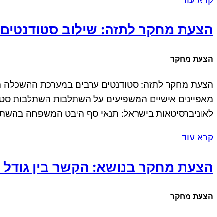
קרא עוד
הצעת מחקר לתזה: שילוב סטודנטים
הצעת מחקר
הצעת מחקר לתזה: סטודנטים ערבים במערכת ההשכלה הג
מאפיינים אישיים המשפיעים על השתלבות השתלבות סטודנ
לאוניברסיטאות בישראל: תנאי סף היבט המשפחה בהשת
קרא עוד
הצעת מחקר בנושא: הקשר בין גודל או
הצעת מחקר