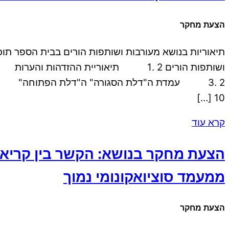
הצעת מחקר
10 […]
קרא עוד
הצעת מחקר בנושא: הקשר בין קריאת 
ממעמד סוציואקונומי נמוך
הצעת מחקר