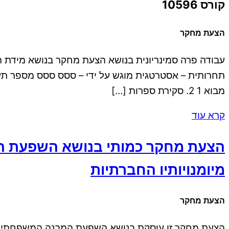
קורס 10596
הצעת מחקר
עבודה פרה סמינריונית בנושא הצעת מחקר בנושא מידת 
מבוא 1 2. סקירת ספרות […]
קרא עוד
הצעת מחקר כמותי בנושא השפעת המ
מיומנויותיו החברתיות
הצעת מחקר
הצעת מחקר זו עוסקת בנושא השפעת המבנה המשפחתי בה 