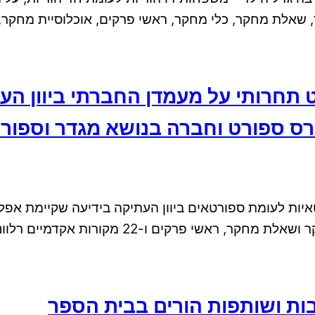
מחקר, כלי מחקר, ראשי פרקים, אוכלוסיית מחקר, שיטת מחקר ור
 תחרותי על מעמדן החברתי ביוון הע
 ספורט וחברה בנושא מגדר וספורט 
יות לעומת ספורטאים ביוון העתיקה בידיעה שקיימת אפל
רות אקדמיים רלוונטיים עדכניים בעברית ובאנגלית
ות ושותפות הורים בבית הספר