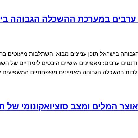
 ערבים במערכת ההשכלה הגבוהה בי
בוהה בישראל תוכן עניינים מבוא השתלבות מיעוטים ב
טים ערבים: מאפיינים אישיים היבטים לימודיים של השת
לבות בהשכלה הגבוהה מאפיינים משפחתיים המשפיעים ע
צר המלים ומצב סוציואקונומי של תלמ