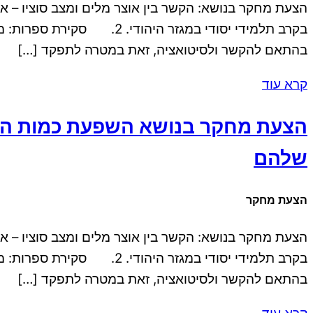
בקרב תלמידי יסודי במגזר
בהתאם להקשר ולסיטואציה, זאת במטרה לתפקד […]
קרא עוד
הצעת מחקר בנושא השפעת כמות הספרי
שלהם
הצעת מחקר
בקרב תלמידי יסודי במגזר
בהתאם להקשר ולסיטואציה, זאת במטרה לתפקד […]