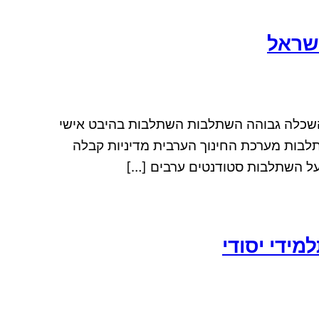
שראל
השכלה גבוהה השתלבות השתלבות בהיבט אישי
לבות מערכת החינוך הערבית מדיניות קבלה
ל השתלבות סטודנטים ערבים […]
ידי יסודי