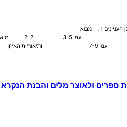
ספרים ולאוצר מלים והבנת הנקרא ו