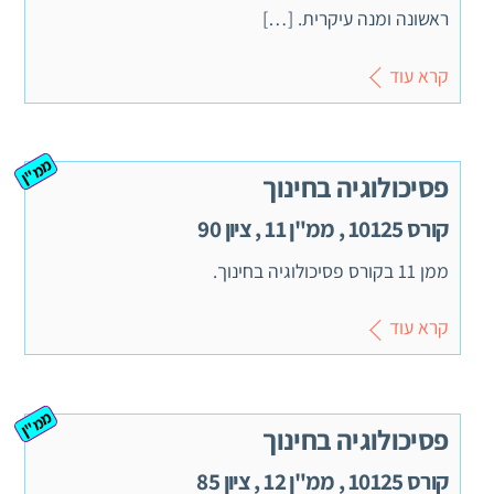
ראשונה ומנה עיקרית. […]
קרא עוד
ממ"ן
פסיכולוגיה בחינוך
קורס 10125 , ממ"ן 11 , ציון 90
ממן 11 בקורס פסיכולוגיה בחינוך.
קרא עוד
ממ"ן
פסיכולוגיה בחינוך
קורס 10125 , ממ"ן 12 , ציון 85