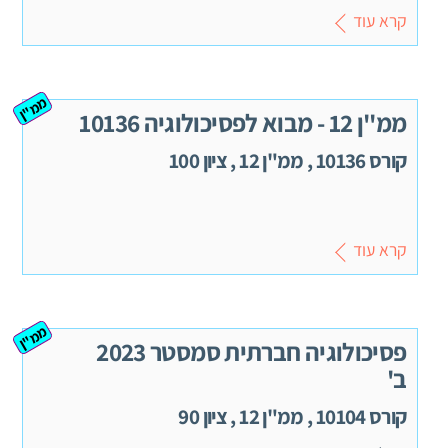
קרא עוד
ממ"ן
ממ''ן 12 - מבוא לפסיכולוגיה 10136
קורס 10136 , ממ"ן 12 , ציון 100
קרא עוד
ממ"ן
פסיכולוגיה חברתית סמסטר 2023
ב'
קורס 10104 , ממ"ן 12 , ציון 90