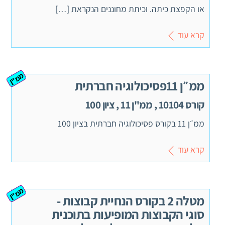
או הקפצת כיתה. וכיתת מחוננים הנקראת […]
קרא עוד
ממ"ן
ממ״ן 11פסיכולוגיה חברתית
קורס 10104 , ממ"ן 11 , ציון 100
ממ״ן 11 בקורס פסיכולוגיה חברתית בציון 100
קרא עוד
ממ"ן
מטלה 2 בקורס הנחיית קבוצות -
סוגי הקבוצות המופיעות בתוכנית