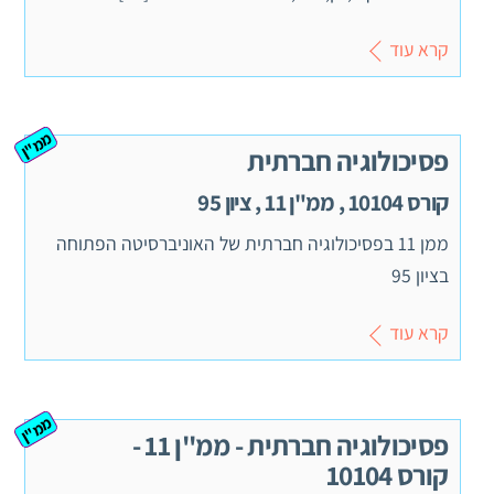
קרא עוד
ממ"ן
פסיכולוגיה חברתית
קורס 10104 , ממ"ן 11 , ציון 95
ממן 11 בפסיכולוגיה חברתית של האוניברסיטה הפתוחה
בציון 95
קרא עוד
ממ"ן
פסיכולוגיה חברתית - ממ''ן 11 -
קורס 10104