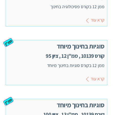
ממן 12 בקורס פסיכולוגיה בחינוך
קרא עוד
ממ"ן
סוגיות בחינוך מיוחד
קורס 10139 , ממ"ן 12 , ציון 95
ממן 12 בקורס סוגיות בחינוך מיוחד
קרא עוד
ממ"ן
סוגיות בחינוך מיוחד
קורס 10139 , ממ"ן 13 , ציון 100