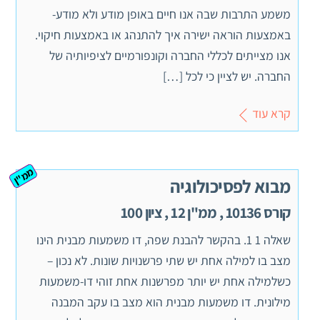
משמע התרבות שבה אנו חיים באופן מודע ולא מודע-
באמצעות הוראה ישירה איך להתנהג או באמצעות חיקוי.
אנו מצייתים לכללי החברה וקונפורמיים לציפיותיה של
החברה. יש לציין כי לכל […]
קרא עוד
ממ"ן
מבוא לפסיכולוגיה
קורס 10136 , ממ"ן 12 , ציון 100
שאלה 1 1. בהקשר להבנת שפה, דו משמעות מבנית הינו
מצב בו למילה אחת יש שתי פרשנויות שונות. לא נכון –
כשלמילה אחת יש יותר מפרשנות אחת זוהי דו-משמעות
מילונית. דו משמעות מבנית הוא מצב בו עקב המבנה