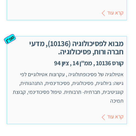
קרא עוד
ממ"ן
מבוא לפסיכולוגיה (10136), מדעי
חברה ורוח, פסיכולוגיה.
קורס 10136 , ממ"ן 14 , ציון 94
אטיולוגיה של פסיכופתולוגיה , עקרונות אטיולוגיים לפי
גישה: ביולוגית, פסיכולוגית, פסיכודינמית, התנהגותית,
קוגניטיבית, חברתית- תרבותית. טיפול פסיכודינמי, קבוצת
תמיכה
קרא עוד