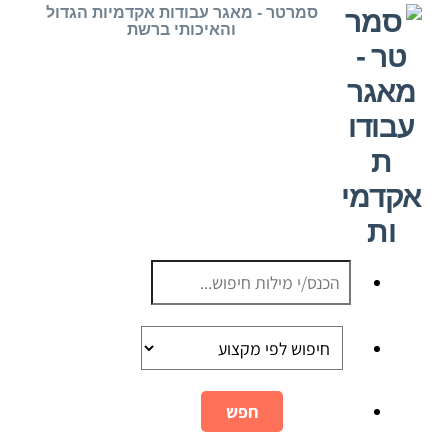
Ski
סמרטר - מאגר עבודות אקדמיות הגדול
והאיכותי ברשת
t
conten