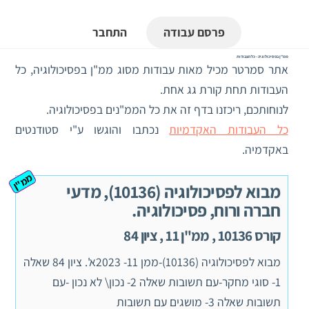
פרסם עבודה
התחבר
ממ"ן בפסיכולוגיה - כל העבודות
אתר סמרטר מכיל מאות עבודות מסוג ממ"ן בפסיכולוגיה, כל
העבודות תחת קורת גג אחת.
לנוחותכם, ריכזנו בדף זה את כל הממ"נים בפסיכולוגיה.
כל העבודות האקדמיות
נכתבו והוגשו ע"י סטודנטים
באקדמיה.
ממ"ן
מבוא לפסיכולוגיה (10136), מדעי
חברה ורוח, פסיכולוגיה.
קורס 10136 , ממ"ן 11 , ציון 84
מבוא לפסיכולוגיה (10136)-ממן 11- 2023א'. ציון 84 שאלה
1- סוגי מחקר-עם תשובות שאלה 2- נכון\ לא נכון -עם
תשובות שאלה 3- מושגים עם תשובות