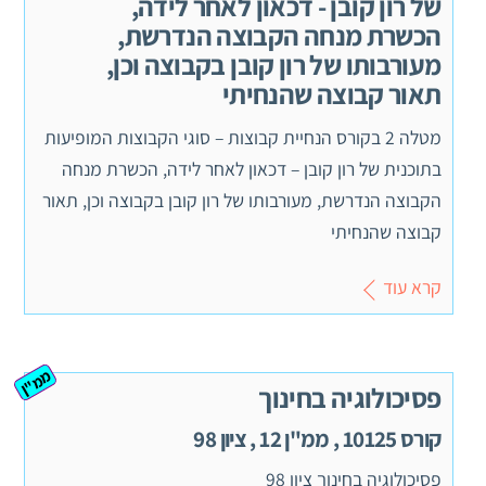
של רון קובן - דכאון לאחר לידה,
הכשרת מנחה הקבוצה הנדרשת,
מעורבותו של רון קובן בקבוצה וכן,
תאור קבוצה שהנחיתי
מטלה 2 בקורס הנחיית קבוצות – סוגי הקבוצות המופיעות
בתוכנית של רון קובן – דכאון לאחר לידה, הכשרת מנחה
הקבוצה הנדרשת, מעורבותו של רון קובן בקבוצה וכן, תאור
קבוצה שהנחיתי
קרא עוד
ממ"ן
פסיכולוגיה בחינוך
קורס 10125 , ממ"ן 12 , ציון 98
פסיכולוגיה בחינוך ציון 98