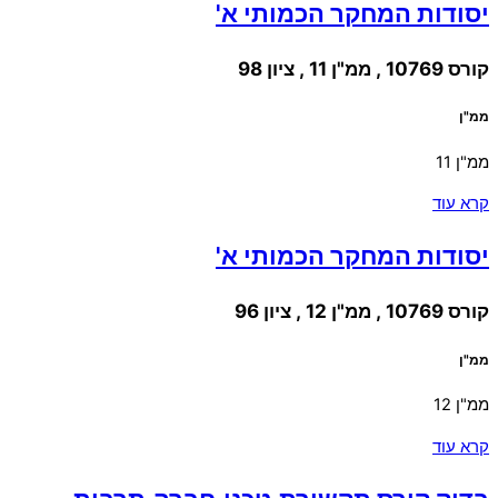
יסודות המחקר הכמותי א'
קורס 10769 , ממ"ן 11 , ציון 98
ממ"ן
ממ"ן 11
קרא עוד
יסודות המחקר הכמותי א'
קורס 10769 , ממ"ן 12 , ציון 96
ממ"ן
ממ"ן 12
קרא עוד