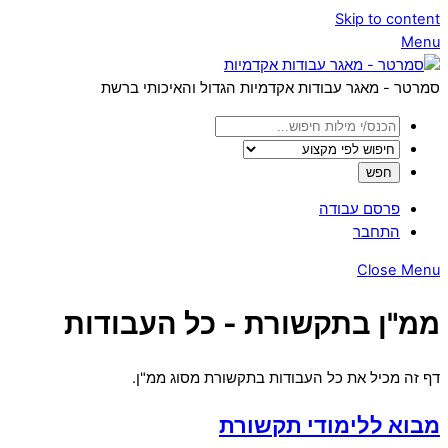
Skip to content
Menu
סמרטר - מאגר עבודות אקדמיות הגדול והאיכותי ברשת
פרסם עבודה
התחבר
Close Menu
ממ"ן בתקשורת - כל העבודות
דף זה מכיל את כל העבודות בתקשורת מסוג ממ"ן.
מבוא ללימודי תקשורת