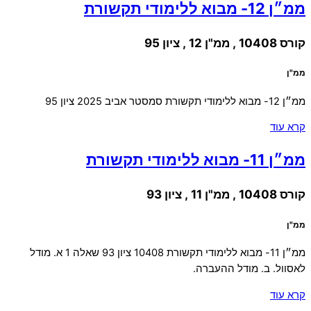
ממ״ן 12- מבוא ללימודי תקשורת
קורס 10408 , ממ"ן 12 , ציון 95
ממ"ן
ממ״ן 12- מבוא ללימודי תקשורת סמסטר אביב 2025 ציון 95
קרא עוד
ממ״ן 11- מבוא ללימודי תקשורת
קורס 10408 , ממ"ן 11 , ציון 93
ממ"ן
ממ״ן 11- מבוא ללימודי תקשורת 10408 ציון 93 שאלה 1 א. מודל
לאסוול. ב. מודל ההעברה.
קרא עוד