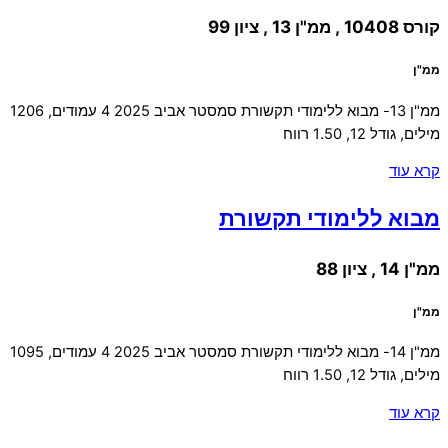
קורס 10408 , ממ"ן 13 , ציון 99
ממ"ן
ממ"ן 13- מבוא ללימודי תקשורת סמסטר אביב 2025 4 עמודים, 1206
מילים, גודל 12, 1.50 רווח
קרא עוד
מבוא ללימודי תקשורת
ממ"ן 14 , ציון 88
ממ"ן
ממ"ן 14- מבוא ללימודי תקשורת סמסטר אביב 2025 4 עמודים, 1095
מילים, גודל 12, 1.50 רווח
קרא עוד