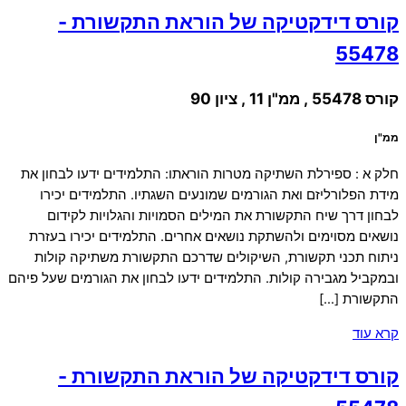
קורס דידקטיקה של הוראת התקשורת -
55478
קורס 55478 , ממ"ן 11 , ציון 90
ממ"ן
חלק א : ספירלת השתיקה מטרות הוראתו: התלמידים ידעו לבחון את
מידת הפלורליזם ואת הגורמים שמונעים השגתיו. התלמידים יכירו
לבחון דרך שיח התקשורת את המילים הסמויות והגלויות לקידום
נושאים מסוימים ולהשתקת נושאים אחרים. התלמידים יכירו בעזרת
ניתוח תכני תקשורת, השיקולים שדרכם התקשורת משתיקה קולות
ובמקביל מגבירה קולות. התלמידים ידעו לבחון את הגורמים שעל פיהם
התקשורת […]
קרא עוד
קורס דידקטיקה של הוראת התקשורת -