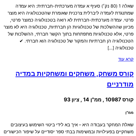
שאלה 1 (80 נק׳) סעיף א עמדה מערכתית-חברתית: היא עמדה
שמתנגדת לעמדה ליברלית צרכנית שאומרת שהטכנולוגיה היא מוצר
פרטי. עמדה מערכתית-חברתית לא רואה בטכנולוגיה כמוצר פרטי,
מכיוון שההשלכות של טכנולוגיות הן חברתיות, טכנולוגיה היא לא מוצר
פרטי, אלא טכנולוגיות מתפתחות בתוך הקשר חברתי, ההשלכות של
הטכנולוגיה הן חברתיות והמקור של טכנולוגיה הוא חברתי. ✔
טכנולוגיה […]
קרא עוד
קורס משחק, משחקים ומשחקיות במדיה
מודרניים
קורס 10987 , ממ"ן 14 , ציון 93
ממ"ן
שאלת המחקר בעבודה היא – איך בא לידי ביטוי השימוש בעיצובים
משחקיים בפעילויות ובמשימות בבתי ספר יסודיים על שיפור הכישורים