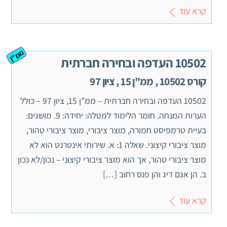
קרא עוד
ממ"ן
10502 העדפה ובחירה חברתית
קורס 10502 , ממ"ן 15 , ציון 97
10502 העדפה ובחירה חברתית – ממ”ן 15, ציון 97 – כולל
הערות המנחה. חומר הלימוד למטלה: יחידה: 9. מושגים:
בעיית טרמפיסט חמורה, מוצר ציבורי, מוצר ציבורי טהור,
מוצר ציבורי קיצוני. שאלה 1: א. שירותי אינטרנט הוא לא
מוצר ציבורי טהור, אך הוא מוצר ציבורי קיצוני – נכון/לא נכון
ב. הן אגם דיג והן פנס רחוב […]
קרא עוד