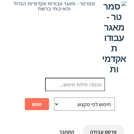
Ski
סמרטר - מאגר עבודות אקדמיות הגדול
והאיכותי ברשת
t
conten
פרסם עבודה
התחבר