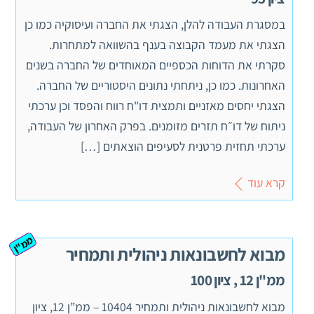
במסגרת העבודה להלן, הצגתי את החברה ועיסוקיה כמו כן
הצגתי את מעמד הקבוצה בענף בהשוואה למתחרות.
סקרתי את הדוחות הכספיים המאוחדים של החברה בשנים
האחרונות. כמו כן, ניתחתי נתונים היסטוריים של החברה.
הצגתי יחסים מאזניים ותמצית דו"ח רווח והפסד וכן ערכתי
ניתוח של דו״ח תזרים מזומנים. בפרק האחרון של העבודה,
ערכתי תחזית פרטנית לסעיפים הוצאתים […]
קרא עוד
ממ"ן
מבוא לחשבונאות ניהולית ותמחיר
ממ"ן 12 , ציון 100
מבוא לחשבונאות ניהולית ותמחיר 10404 – ממ”ן 12, ציון