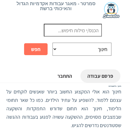
Ski
סמרטר - מאגר עבודות אקדמיות הגדול
והאיכותי ברשת
t
conten
פרסם עבודה
התחבר
חינוך - כל העבודות
חינוך הוא אולי המקצוע החשוב ביותר שאנשים לוקחים על
עצמם ללמוד. להשפיע על עתיד הילדים. כמו כל שאר תחומי
הלימוד, חינוך הוא תחום שדורש התמקדות והשקעה
שבמצבים מסוימים, ההשקעה עשויה לפגוע בעבודות ההגשה
שסטודנטים נדרשים להגיש.