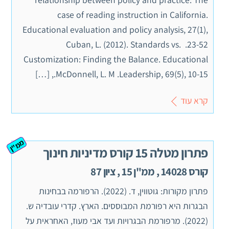
case of reading instruction in California.
Educational evaluation and policy analysis, 27(1),
23-52. ‏ Cuban, L. (2012). Standards vs.
Customization: Finding the Balance. Educational
Leadership, 69(5), 10-15.‏ McDonnell, L. M., […]
קרא עוד
ממ"ן
פתרון מטלה 15 קורס מדיניות חינוך
קורס 14028 , ממ"ן 15 , ציון 87
פתרון מקורות: גוטווין, ד. (2022). הרפורמה בבחינות
הבגרות היא רפורמת המבוססים. הארץ. קדרי עובדיה ש.
(2022). מרפורמת הבגרויות ועד אבי מעוז, האחראית על