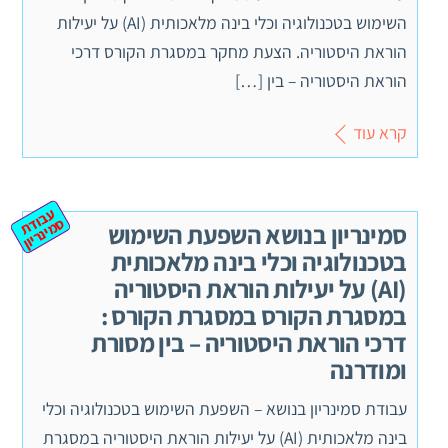
השימוש בטכנולוגיה וכלי בינה מלאכותית (AI) על יעילות
הוראת היסטוריה. הצעת מחקר במסגרת הקורס דרכי
הוראת היסטוריה – בין […]
קרא עוד
ע
ב
ת
מ
ינ
ר
וד
ס
יון
סמינריון בנושא השפעת השימוש
בטכנולוגיה וכלי בינה מלאכותית
(AI) על יעילות הוראת היסטוריה
במסגרת הקורס במסגרת הקורס :
דרכי הוראת היסטוריה – בין מסורת
ומודרנה
עבודת סמינריון בנושא – השפעת השימוש בטכנולוגיה וכלי
בינה מלאכותית (AI) על יעילות הוראת היסטוריה במסגרת