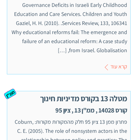
Governance Deficits in Israeli Early Childhood
Education and Care Services. Children and Youth
Services Review, 133, 106341.‏ Gaziel, H. H. (2010).
Why educational reforms fail: The emergence and
failure of an educational reform: A case study
from Israel. Globalisation, […]
קרא עוד
ממ"ן
מטלה 13 בקורס מדיניות חינוך
קורס 14028 , ממ"ן 13 , ציון 95
פתרון ממן 13 ציון 95 חלק מהמקורות מקורות: Coburn,
C. E. (2005). The role of nonsystem actors in the
relationship between policy and practice: The