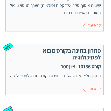
שיטות איסוף סקר אינדקסים (סולמות) מערך הניסוי טיפול
בשונויות הטיית נבדקים
קרא עוד
מבחן
פתרון בחינה בקורס מבוא
לפסיכולוגיה
קורס 10136 , ציון 100
פתרון מלא של השאלות בבחינה בקורס מבוא לפסיכולוגיה
קרא עוד
מבחן