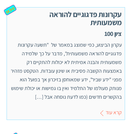
סיכום
עקרונות פדגוגיים להוראה
משמעותית
ציון 100
עקרון הביצוע, כפי שמוצג במאמר של "תשעה עקרונות
פדגוגיים להוראה משמעותית", מדבר על כך שלמידה
משמעותית והבנה אמיתית לא יכולות להתקיים רק
באמצעות הקשבה פסיבית או שינון עובדות. הטקסט מזהיר
מפני "ידע שביר", ידע שמאוחסן בזיכרון אך בפועל הוא
מנותק מעולמו של התלמיד ואין בו גמישות או יכולת שימוש
בהקשרים חדשים (כמו לדעת נוסחה אבל […]
קרא עוד