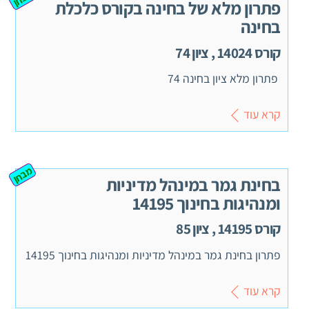
פתרון מלא של בחינה בקורס כלכלת
בחינה
קורס 14024 , ציון 74
פתרון מלא ציון בחינה 74
קרא עוד
מבחן
בחינת גמר במינהל מדיניות
ומנהיגות בחינוך 14195
קורס 14195 , ציון 85
פתרון בחינת גמר במינהל מדיניות ומנהיגות בחינוך 14195
קרא עוד