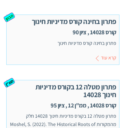
מבחן
פתרון בחינה קורס מדיניות חינוך
קורס 14028 , ציון 90
פתרון בחינה קורס מדיניות חינוך
קרא עוד
ממ"ן
פתרון מטלה 12 בקורס מדיניות
חינוך 14028
קורס 14028 , ממ"ן 12 , ציון 95
פתרון מטלה 12 בקורס מדיניות חינוך 14028 חלק
מהמקורות Moshel, S. (2022). The Historical Roots of