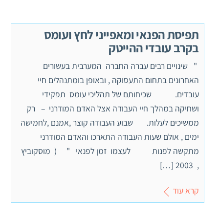
תפיסת הפנאי ומאפייני לחץ ועומס
בקרב עובדי ההייטק
" שינויים רבים עברה החברה המערבית בעשורים
האחרונים בתחום התעסוקה , ובאופן בומתנהלים חיי
עובדים. שכיחותם של תהליכי עומס תפקידי
ושחיקה במהלך חיי העבודה אצל האדם המודרני – רק
ממשיכים לעלות. שבוע העבודה קוצר ,אמנם ,לחמישה
ימים , אולם שעות העבודה התארכו והאדם המודרני
מתקשה לפנות לעצמו זמן לפנאי " ( מוסקוביץ
, 2003 […]
קרא עוד