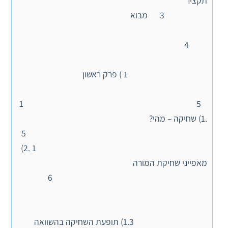
תקציר
3 מבוא
4
1 ) פרק ראשון
5 1
.1) שחיקה – מהי?
5
1 .2)
מאפייני שחיקת המורה
6
1.3) תופעת השחיקה בהשוואה