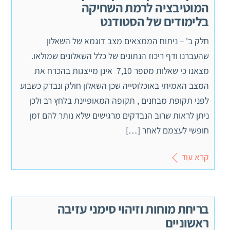
המוטיבציה לרמת השחיקה
בלימודים של הסטודנט
חלק ב' – ניתוח הממצאים מצב דוגמא של השאלון
שהעברנו ודף ריכוז הנתונים של כלל השאלונים שמולאו.
מצאנו כי שאלות מספר 7,10 אינן מייצגות בהכרח את
המצב האמיתי באוכלוסייה שכן השאלון חולק ונבדק כשבוע
לפני תקופת מבחנים , תקופה המאופיינת בלחץ רב ולכן
ניתן לראות שרוב הנבדקים מרגישים שלא נותר להם זמן
חופשי לעצמם לאחר […]
קרא עוד
בריחת מוחות וזיהוי סימני עזיבה
ראשוניים