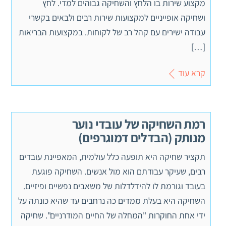
מקצוע שירות בו הלחץ והשחיקה גבוהים למדי. לחץ
ושחיקה אופייניים למקצועות שירות רבים ולבאים בקשרי
עבודה ישירים עם קהל רב של לקוחות. במקצועות הבריאות
[…]
קרא עוד
רמת השחיקה של עובדי נוער
מנותק (הבדלים דמוגרפים)
תקציר שחיקה היא תופעה כלל עולמית, המאפיינת עובדים
רבים, שעיקר עבודתם הוא מול אנשים. השחיקה פוגעת
בעובד וגורמת לו להידלדלות של משאבים נפשיים ופיזיים.
השחיקה היא בעלת ממדים כה נרחבים עד שהיא כונתה על
ידי אחת החוקרות "המחלה של החיים המודרניים". שחיקה