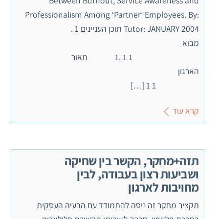
Between Burnout, Service Awareness and
Professionalism Among ‘Partner’ Employees. By:
Tutor: JANUARY 2004 תוכן העניינים 1 .
מבוא
1 1 .1 תאור
הארגון
1 1 […]
קרא עוד
תזה+מחקר, הקשר בין שחיקה
ושביעות רצון בעבודה, לבין
מחויבות לארגון
תקציר מחקר זה ניסה להתמודד עם הבעיה העסקית