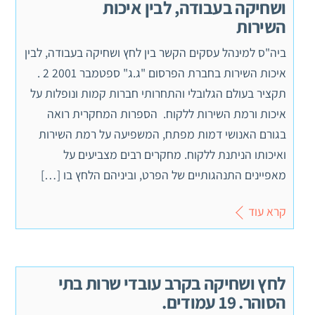
ושחיקה בעבודה, לבין איכות
השירות
ביה"ס למינהל עסקים הקשר בין לחץ ושחיקה בעבודה, לבין
איכות השירות בחברת הפרסום "ג.ג" ספטמבר 2001 2 .
תקציר בעולם הגלובלי והתחרותי חברות קמות ונופלות על
איכות ורמת השירות ללקוח. הספרות המחקרית רואה
בגורם האנושי דמות מפתח, המשפיעה על רמת השירות
ואיכותו הניתנת ללקוח. מחקרים רבים מצביעים על
מאפיינים התנהגותיים של הפרט, וביניהם הלחץ בו […]
קרא עוד
לחץ ושחיקה בקרב עובדי שרות בתי
הסוהר. 19 עמודים.