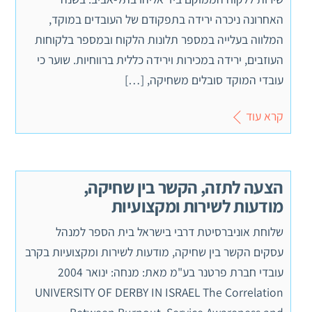
האחרונה ניכרה ירידה בתפקודם של העובדים במוקד,
המלווה בעלייה במספר תלונות הלקוח ובמספר בלקוחות
העוזבים, ירידה במכירות וירידה כללית ברווחיות. שוער כי
עובדי המוקד סובלים משחיקה, […]
קרא עוד
הצעה לתזה, הקשר בין שחיקה,
מודעות לשירות ומקצועיות
שלוחת אוניברסיטת דרבי בישראל בית הספר למנהל
עסקים הקשר בין שחיקה, מודעות לשירות ומקצועיות בקרב
עובדי חברת פרטנר בע"מ מאת: מנחה: ינואר 2004
UNIVERSITY OF DERBY IN ISRAEL The Correlation