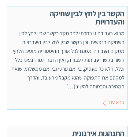
הקשר בין לחץ לבין שחיקה
והעדרויות
מבוא בעבודה זו בחרתי להתמקד בקשר שבין לחץ לבין
השחיקה הנפשית, וכן בקשר שבין לחץ לבין היעדרויות
ממקום העבודה. אמנם לכל אורך ההיסטוריה מוטיב הלחץ
קשור בקשרי עבותות לעבודה, ואין הדבר תמוה בעיני כלל
וכלל. הלא כל מעסיק, בין אם פרטי ובין אם ממשלתי, שואף
למקסם את התפוקה שהוא מקבל מהעובד, והדרך
המהירה והבטוחה להשיג […]
קרא עוד
התנהגות אירגונית