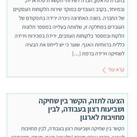
בחברת פלאפון, חברה לשירותי תקשורת סלולארית,
ובמיוחד, בקרב העובדים במוקד שירות הלקוחות העסקיים
של החברה. בשנה האחרונה ניכרה ירידה בתפקודם של
העובדים במחלקה זו, שלוותה בעלייה במספר תלונות
הלקוח ובמספר בלקוחות העוזבים, ירידה במכירות וירידה
כללית ברווחיות האגף. שוער כי יש לייחס את הבעיה
לשחיקה וירידה ברמת […]
קרא עוד
הצעה לתזה, הקשר בין שחיקה
ושביעות רצון בעבודה, לבין
מחויבות לארגון
הקשר בין שחיקה ושביעות רצון בעבודה, לבין מחויבות