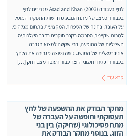
לחץ בעבודה Asad and Khan (2003) מגדירים לחץ
בעבודה כמצב של מתח הנובע מדרישות התפקיד המוטל
על העובד. בחינה של הספרות המקצועית בתחום מגלה כי,
למרות שקיימת הסכמה בקרב חוקרים בדבר השלכותיה
השליליות של התופעה, הרי שקשה למצוא הגדרה
אוניברסאלית של המושג. גישה נפוצה מגדירה את הלחץ
בעבודה כגירוי חיצוני היוצר עבור העובד מצב דחק […]
קרא עוד
מחקר הבודק את ההשפעה של לחץ
תעסוקתי וחופשה על העברה של
מתח פסיכולוגי (שחיקה) בין בני
הזוג. בנוסף מחקר הבודק את