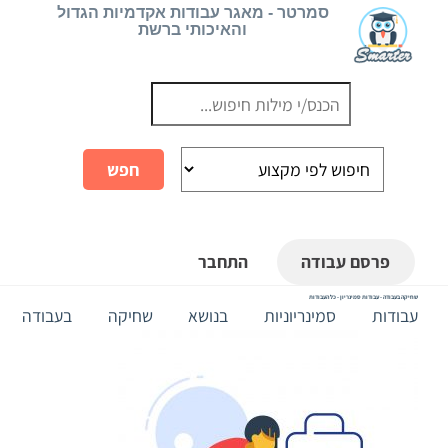
Ski
סמרטר - מאגר עבודות אקדמיות הגדול
והאיכותי ברשת
t
conten
פרסם עבודה
התחבר
שחיקה בעבודה - עבודות סמינריון - כל העבודות
עבודות סמינריוניות בנושא שחיקה בעבודה