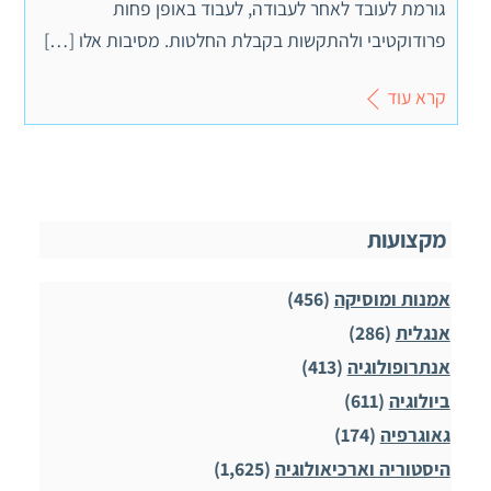
גורמת לעובד לאחר לעבודה, לעבוד באופן פחות
פרודוקטיבי ולהתקשות בקבלת החלטות. מסיבות אלו […]
קרא עוד
מקצועות
אמנות ומוסיקה
(456)
אנגלית
(286)
אנתרופולוגיה
(413)
ביולוגיה
(611)
גאוגרפיה
(174)
היסטוריה וארכיאולוגיה
(1,625)