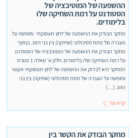
ההשפעה של המוטיבציה של
הסטודנט על רמת השחיקה שלו
בלימודים.
מחקר הבודק את ההשפעה של לחץ תעסוקתי וחופשה על
העברה של מתח פסיכולוגי (שחיקה) בין בני הזוג. בנוסף
מחקר הבודק את ההשפעה של המוטיבציה של הסטודנט
על רמת השחיקה שלו בלימודים. חלק א' שאלה 1 מטרת
המחקר היא לבדוק את ההשפעה של לחץ תעסוקתי אקוטי
וחופשה על העברה של מתח פסיכולוגי (שחיקה) בין בני
הזוג. […]
קרא עוד
מחקר הבודק את הקשר בין