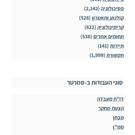
פסיכולוגיה
(2,142)
קולנוע ותאטרון
(528)
קרימינולוגיה
(822)
תחומים אחרים
(538)
תיירות
(141)
תקשורת
(1,999)
סוגי העבודות ב-סמרטר
דו"ח מעבדה
הצעת מחקר
מבחן
ממ"ן