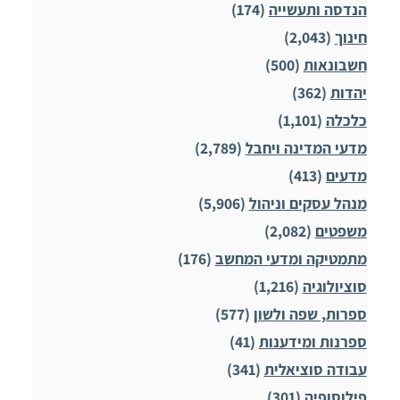
הנדסה ותעשייה
(174)
חינוך
(2,043)
חשבונאות
(500)
יהדות
(362)
כלכלה
(1,101)
מדעי המדינה ויחבל
(2,789)
מדעים
(413)
מנהל עסקים וניהול
(5,906)
משפטים
(2,082)
מתמטיקה ומדעי המחשב
(176)
סוציולוגיה
(1,216)
ספרות, שפה ולשון
(577)
ספרנות ומידענות
(41)
עבודה סוציאלית
(341)
פילוסופיה
(301)