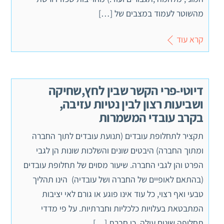
מהשוטר לעמוד במצבים של […]
קרא עוד
דיוטי-פרי הקשר שבין לחץ,שחיקה
ושביעות רצון לבין נטיות עזיבה,
בקרב עובדי המשמרות
תקציר לתחלופת עובדים (תנועת עובדים לתוך החברה
ומתוך החברה) היבטים שונים והשלכות שונות הן לגבי
הפרט והן לגבי החברה. שיעור מסוים של תחלופת עובדים
(בהתאם לאופיים של החברה ושל עובדיה) הינו תהליך
טבעי ואף רצוי, כל עוד אינו פוגע או גורם לאי יציבות
המתבטאת בעלויות כלכליות וחברתיות. על פי מדדי
תחלופה שונים עולה, כי חברת […]