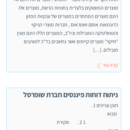
מוצרים המשווקים בלעדית בחנויות הרשת, מוצרים אלו
הינם מוצרים המתחרים במוצרים של ענקיות המזון
כדוגמאות אוסם ושטראוס , חברות מוצרי הניקוי
והטואלטיקה המובילות וכיו"ב, המוצרים הללו הינם מעין
"חיקוי" מוצרים קיימים אשר נחשבים בד"כ למותגים
מובילים. […]
קרא עוד
ניתוח דוחות פיננסים חברת שופרסל
תוכן עניינים 1 .
מבוא
1 2 . סקירת