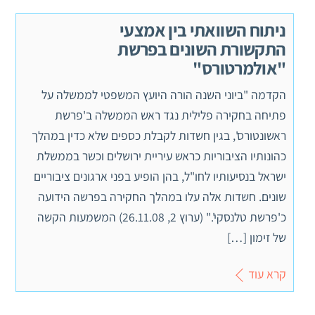
ניתוח השוואתי בין אמצעי
התקשורת השונים בפרשת
"אולמרטורס"
הקדמה "ביוני השנה הורה היועץ המשפטי לממשלה על
פתיחה בחקירה פלילית נגד ראש הממשלה ב'פרשת
ראשונטורס', בגין חשדות לקבלת כספים שלא כדין במהלך
כהונותיו הציבוריות כראש עיריית ירושלים וכשר בממשלת
ישראל בנסיעותיו לחו"ל, בהן הופיע בפני ארגונים ציבוריים
שונים. חשדות אלה עלו במהלך החקירה בפרשה הידועה
כ'פרשת טלנסקי'." (ערוץ 2, 26.11.08) המשמעות הקשה
של זימון […]
קרא עוד