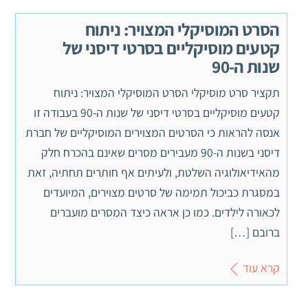
הסרט המוסיקלי המצויר: ניתוח
קטעים מוסיקליים בסרטי דיסני של
שנות ה-90
תקציר סרט מוסיקלי הסרט המוסיקלי המצויר: ניתוח
קטעים מוסיקליים בסרטי דיסני של שנות ה-90 בעבודה זו
אנסה להראות כי הסרטים המצוירים המוסיקליים של חברת
דיסני בשנות ה-90 מעבירים מסרים שאינם בהכרח חלק
מהאידיאולוגיה השלטת, ולעיתים אף חותרים תחתיה, זאת
במסגרת כביכול תמימה של סרטים מצוירים, המיועדים
לכאורה לילדים. כמו כן אראה כיצד המסרים מועברים
ברובם […]
קרא עוד