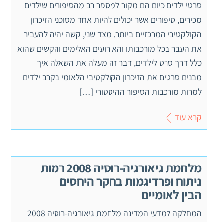
סרטי ילדים כיום הם מקור למספר רב מהסיפורים שילדים
מכירים, סיפורים אשר יכולים להיות אחד מסוכני הזיכרון
הקולקטיבי המרכזיים ביותר. מצד שני, קשה יהיה להעביר
את העבר בכל מורכבותו והאירועים האלימים והקשים שהוא
כלל דרך סרט לילדים, דבר זה מעלה את השאלה איך
מבנים סרטים את הזיכרון הקולקטיבי הלאומי בקרב ילדים
למרות מורכבות הסיפור ההיסטורי […]
קרא עוד
מלחמת גיאורגיה-רוסיה 2008 רמות
ניתוח ופרדיגמות בחקר היחסים
הבין לאומיים
המחלקה למדעי המדינה מלחמת גיאורגיה-רוסיה 2008