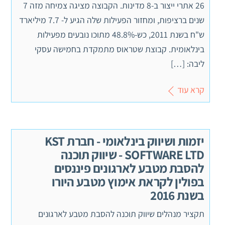
26 אתרי ייצור ב-8 מדינות. הקבוצה מציגה צמיחה מזה 7
שנים ברציפות, ומחזור הפעילות שלה הגיע ל- 7.7 מיליארד
ש"ח בשנת 2011, כש-48.8% מתוכו נובעים מפעילות
בינלאומית. קבוצת שטראוס מתמקדת בחמישה עסקי
ליבה: […]
קרא עוד
יזמות ושיווק בינלאומי - חברת KST
SOFTWARE LTD - שיווק תוכנה
להסבת מטבע לארגונים פיננסים
בפולין לקראת אימוץ מטבע היורו
בשנת 2016
תקציר מנהלים שיווק תוכנה להסבת מטבע לארגונים