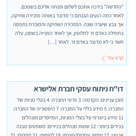
"החדשה" בירכה אתכם לשלום ופנתה אליכם בשמכם.
לאחר כמה רגעים הבנתם כי מדובר באותה מזכירה וותיקה,
אך צבע שיערה שונה. המזכירה הוותיקה והמוכרת נתפסה
בתחילה כאדם זר לחלוטין, אך לאחר הפנייה בשמנו, עלה
חשד כי לא מדובר באדם זר. לאחר […]
קרא עוד
דו"ח ניתוח עסקי חברת אלישרא
תוכן עניינים: הקדמה: 3 פרטי החברה: 4 בעלי מניות של
החברה: 5 מידע כללי על החברה: 7 היסטוריה של החברה:
11 מידע ביוגרפי על בעלי המניות, המייסדים ומנהלים
בכירים ביותר: 12 שמות מנהלים בכירים: משפטים מבנה
ארגוני: 17 מחזור עסקים/פיננסי: 18 לקוחות: 21 ספקים: 21