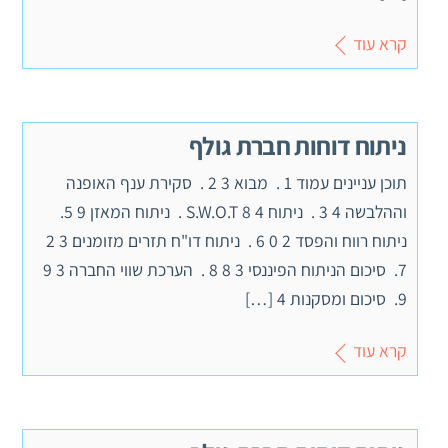
קרא עוד
ניתוח דוחות חברת גולף
תוכן עניינים עמוד 1 . מבוא 3 2 . סקירת ענף האופנה
וההלבשה 4 3 . ניתוח S.W.O.T 8 4 . ניתוח המאזן 9 5.
ניתוח רווח והפסד 2 0 6 . ניתוח דו"ח תזרים מזומנים 3 2
7. סיכום הניתוח הפיננסי 3 8 8 . הערכת שווי החברה 3 9
9. סיכום ומסקנות 4 […]
קרא עוד