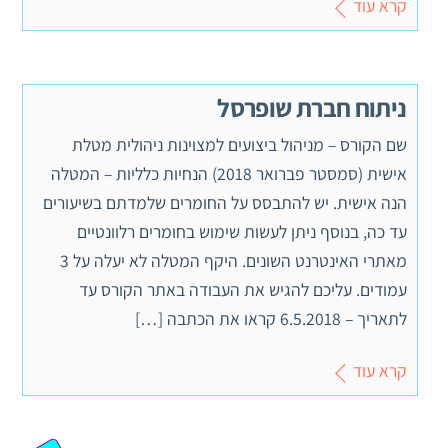
קרא עוד
ניתוח חברת שופרסל
שם הקורס – מניהול ביצועים למצוינות ניהולית מטלת
אישית (סמסטר פברואר 2018) הנחיות כלליות – המטלה
הנה אישית. יש להתבסס על החומרים שלמדתם בשיעורים
עד כה, בנוסף ניתן לעשות שימוש בחומרים רלוונטיים
מאתרי האינטרנט השונים. היקף המטלה לא יעלה על 3
עמודים. עליכם להגיש את העבודה באתר הקורס עד
לתאריך – 6.5.2018 קראו את הכתבה […]
קרא עוד