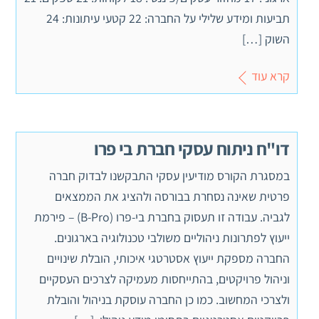
תביעות ומידע שלילי על החברה: 22 קטעי עיתונות: 24
השוק […]
קרא עוד
דו"ח ניתוח עסקי חברת בי פרו
במסגרת הקורס מודיעין עסקי התבקשנו לבדוק חברה
פרטית שאינה נסחרת בבורסה ולהציג את הממצאים
לגביה. עבודה זו תעסוק בחברת בי-פרו (B-Pro) – פירמת
ייעוץ לפתרונות ניהוליים משולבי טכנולוגיה בארגונים.
החברה מספקת ייעוץ אסטרטגי איכותי, הובלת שינויים
וניהול פרויקטים, בהתייחסות מעמיקה לצרכים העסקיים
ולצרכי המחשוב. כמו כן החברה עוסקת בניהול והובלת