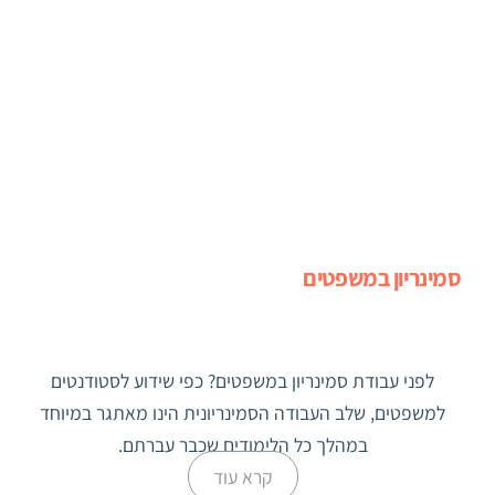
סמינריון במשפטים
לפני עבודת סמינריון במשפטים? כפי שידוע לסטודנטים
למשפטים, שלב העבודה הסמינריונית הינו מאתגר במיוחד
במהלך כל הלימודים שכבר עברתם.
קרא עוד