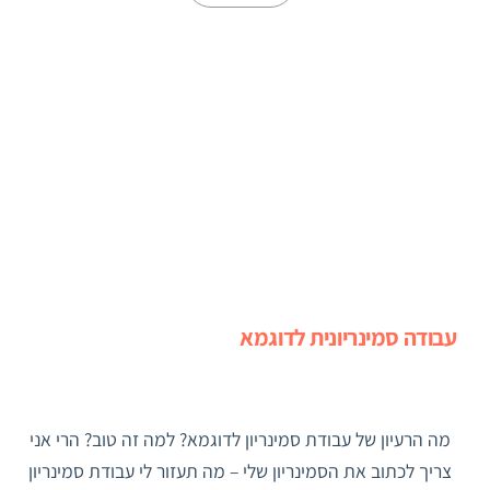
עבודה סמינריונית לדוגמא
מה הרעיון של עבודת סמינריון לדוגמא? למה זה טוב? הרי אני
צריך לכתוב את הסמינריון שלי – מה תעזור לי עבודת סמינריון