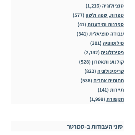
סוציולוגיה
(1,216)
ספרות, שפה ולשון
(577)
ספרנות ומידענות
(41)
עבודה סוציאלית
(341)
פילוסופיה
(301)
פסיכולוגיה
(2,142)
קולנוע ותאטרון
(528)
קרימינולוגיה
(822)
תחומים אחרים
(538)
תיירות
(141)
תקשורת
(1,999)
סוגי העבודות ב-סמרטר