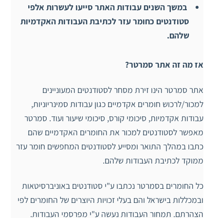
במשך השנים עבודות האתר סייעו לעשרות אלפי
סטודנטים כחומר עזר לכתיבת העבודות האקדמיות
שלהם.
אז מה זה אתר סמרטר?
אתר סמרטר הינו זירת מסחר לסטודנטים המעוניינים
למכור/לרכוש חומרים אקדמיים כגון עבודות סמינריוניות,
עבודות אקדמיות, סיכומי קורס, סיכומי שיעור ועוד. סמרטר
מאפשר לסטודנטים למכור את החומרים האקדמיים שהם
כתבו במהלך התואר ומסייע לסטודנטים המחפשים חומר עזר
ממוקד לכתיבת העבודות שלהם.
כל החומרים בסמרטר נכתבו ע"י סטודנטים באוניברסיטאות
ובמכללות בישראל והם בעלי זכויות היוצרים של החומרים לפי
הצהרתם. תמחור העבודות נעשה ע"י מפרסמי העבודות.