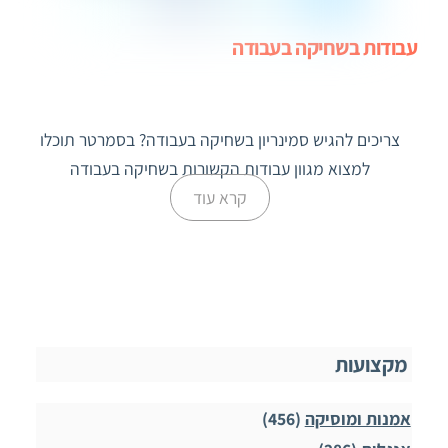
עבודות בשחיקה בעבודה
צריכים להגיש סמינריון בשחיקה בעבודה? בסמרטר תוכלו
למצוא מגוון עבודות הקשורות בשחיקה בעבודה
קרא עוד
מקצועות
אמנות ומוסיקה
(456)