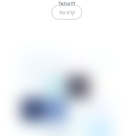
לדוגמא?
קרא עוד