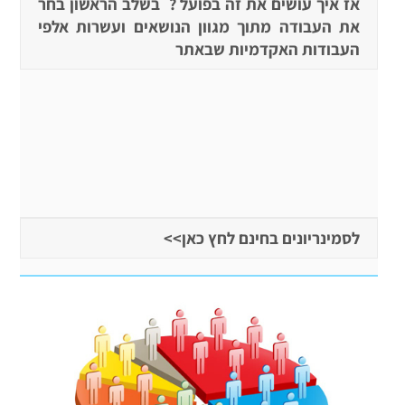
אז איך עושים את זה בפועל ? בשלב הראשון בחר
את העבודה מתוך מגוון הנושאים ועשרות אלפי
העבודות האקדמיות שבאתר
לסמינריונים בחינם לחץ כאן>>