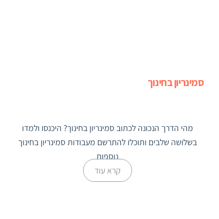
סמינריון בחינוך
מהי הדרך הנכונה לכתוב סמינריון בחינוך? היכנסו ולמדו
בשלושה שלבים ותוכלו להתרשם מעבודות סמינריון בחינוך
נוספות
קרא עוד