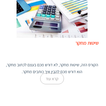
שיטות מחקר
הקורס הזה, שיטות מחקר, לא דורש מכם בעצם לכתוב מחקר,
הוא דורש מכם להבין איך כותבים מחקר.
קרא עוד