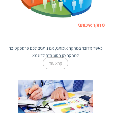
מחקר איכותני
כאשר מדובר במחקר איכותני, אנו נותנים לכם פרספקטיבה
למחקר מן הסוג הזה לדוגמא
קרא עוד