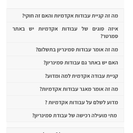
מה זה קניית עבודות אקדמיות והאם זה חוקי?
איזה סוגים של עבודות אקדמיות יש באתר
סמרטר?
מה זה אומר עבודות סמינריון בתשלום?
האם יש באתר גם עבודות סמינריון?
קניית עבודה אקדמית למה ומדוע?
מה זה אומר מאגר עבודות אקדמיות?
מדוע לשלם על עבודות אקדמיות ?
מתי מועילה רכישה של עבודת סמינריון?