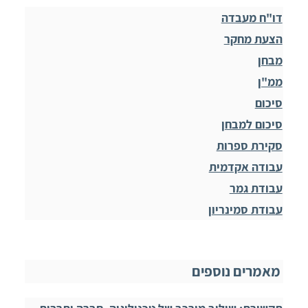
דו"ח מעבדה
הצעת מחקר
מבחן
ממ"ן
סיכום
סיכום למבחן
סקירת ספרות
עבודה אקדמית
עבודת גמר
עבודת סמינריון
מאמרים נוספים