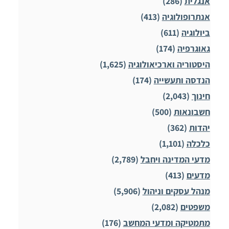
אנגלית
(286)
אנתרופולוגיה
(413)
ביולוגיה
(611)
גאוגרפיה
(174)
היסטוריה וארכיאולוגיה
(1,625)
הנדסה ותעשייה
(174)
חינוך
(2,043)
חשבונאות
(500)
יהדות
(362)
כלכלה
(1,101)
מדעי המדינה ויחבל
(2,789)
מדעים
(413)
מנהל עסקים וניהול
(5,906)
משפטים
(2,082)
מתמטיקה ומדעי המחשב
(176)