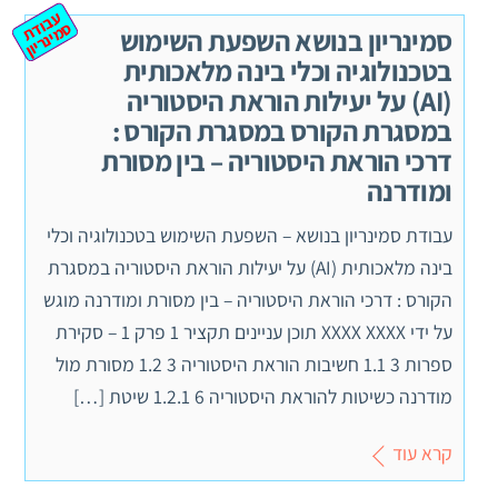
ע
ב
ת
מ
ינ
ר
וד
ס
יון
סמינריון בנושא השפעת השימוש
בטכנולוגיה וכלי בינה מלאכותית
(AI) על יעילות הוראת היסטוריה
במסגרת הקורס במסגרת הקורס :
דרכי הוראת היסטוריה – בין מסורת
ומודרנה
עבודת סמינריון בנושא – השפעת השימוש בטכנולוגיה וכלי
בינה מלאכותית (AI) על יעילות הוראת היסטוריה במסגרת
הקורס : דרכי הוראת היסטוריה – בין מסורת ומודרנה מוגש
על ידי XXXX XXXX תוכן עניינים תקציר 1 פרק 1 – סקירת
ספרות 3 1.1 חשיבות הוראת היסטוריה 3 1.2 מסורת מול
מודרנה כשיטות להוראת היסטוריה 6 1.2.1 שיטת […]
קרא עוד