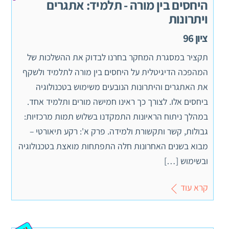
היחסים בין מורה - תלמיד: אתגרים
ויתרונות
ציון 96
תקציר במסגרת המחקר בחרנו לבדוק את ההשלכות של
המהפכה הדיגיטלית על היחסים בין מורה לתלמיד ולשקף
את האתגרים והיתרונות הנובעים משימוש בטכנולוגיה
ביחסים אלו. לצורך כך ראינו חמישה מורים ותלמיד אחד.
במהלך ניתוח הראיונות התמקדנו בשלוש תמות מרכזיות:
גבולות, קשר ותקשורת ולמידה. פרק א': רקע תיאורטי –
מבוא בשנים האחרונות חלה התפתחות מואצת בטכנולוגיה
ובשימוש […]
קרא עוד