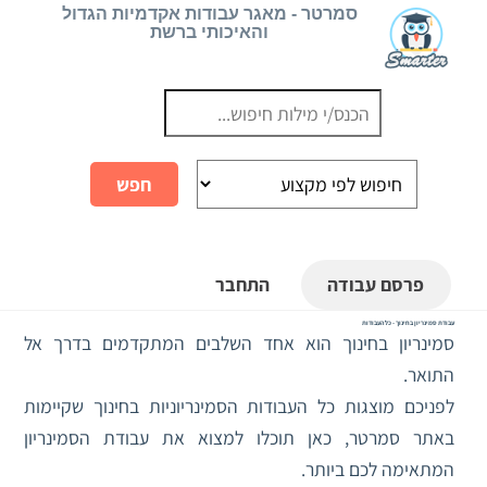
Ski
סמרטר - מאגר עבודות אקדמיות הגדול
והאיכותי ברשת
t
conten
פרסם עבודה
התחבר
עבודת סמינריון בחינוך - כל העבודות
סמינריון בחינוך הוא אחד השלבים המתקדמים בדרך אל
התואר.
לפניכם מוצגות כל העבודות הסמינריוניות בחינוך שקיימות
באתר סמרטר, כאן תוכלו למצוא את עבודת הסמינריון
המתאימה לכם ביותר.