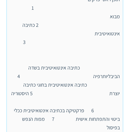
1
מבוא
2 כתיבה
אינטואיטיבית
3
כתיבה אינטואיטיבית בשדה
הביבליותרפיה 4
כתיבה אינטואיטיבית בחוגי כתיבה
יוצרת 5 היסטוריה
6 פרקטיקה בכתיבה אינטואיטיבית ככלי
ביטוי והתפתחות אישית 7 מפות הנפש
בפיסול