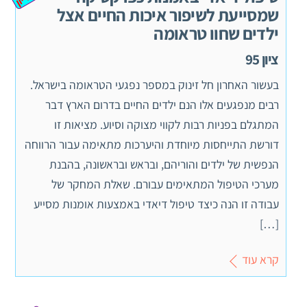
שמסייעת לשיפור איכות החיים אצל
ילדים שחוו טראומה
ציון 95
בעשור האחרון חל זינוק במספר נפגעי הטראומה בישראל.
רבים מנפגעים אלו הנם ילדים החיים בדרום הארץ דבר
המתגלם בפניות רבות לקווי מצוקה וסיוע. מציאות זו
דורשת התייחסות מיוחדת והיערכות מתאימה עבור הרווחה
הנפשית של ילדים והוריהם, ובראש ובראשונה, בהבנת
מערכי הטיפול המתאימים עבורם. שאלת המחקר של
עבודה זו הנה כיצד טיפול דיאדי באמצעות אומנות מסייע
[…]
קרא עוד