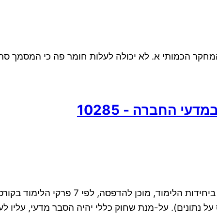
 הכמותי א. לא יכולה לעלות חומר פה כי המסמך סרוק. 32 דפ
י החברה - 10285
 על נתונים). על-מנת שחוק כללי יהיה הסבר מדעי, עליו 