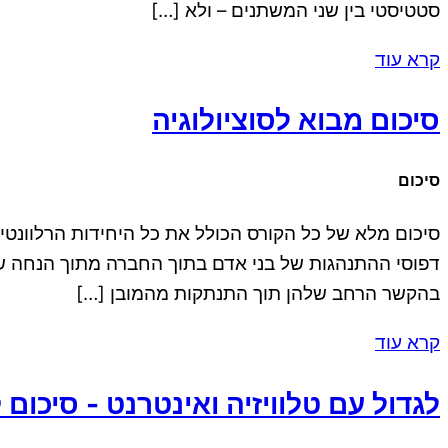
סטטיסטי בין שני המשתנים – ולא […]
קרא עוד
סיכום מבוא לסוציולוגיה
סיכום
סיכום מלא של כל הקורס הכולל את כל היחידות הרלוונטיות.
דפוסי ההתנהגות של בני אדם בתוך החברה מתוך הנחה שמע
בהקשר הרחב שלהן תוך התנתקות מהמובן […]
קרא עוד
לגדול עם טלוויזיה ואינטרנט - סיכו