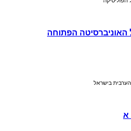
ל הפוליטיקה
 האוניברסיטה הפתוחה
 הערבית בישראל
א