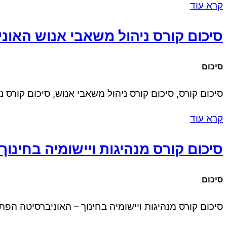
קרא עוד
סיכום קורס ניהול משאבי אנוש האו
סיכום
סיכום קורס, סיכום קורס ניהול משאבי אנוש, סיכום קורס
קרא עוד
סיכום קורס מנהיגות ויישומיה בחינו
סיכום
סיכום קורס מנהיגות ויישומיה בחינוך – האוניברסיטה הפת