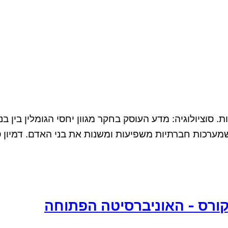
 סוציולוגיה: מדע העוסק בחקר מגוון יחסי הגומלין בין ב
רכות חברתיות משפיעות ומשנות את בני האדם. דמיון סוצ
ם קורס - האוניברסיטה הפתוחה