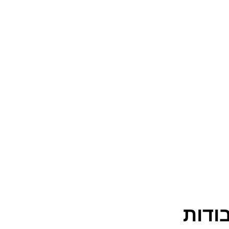
בודות