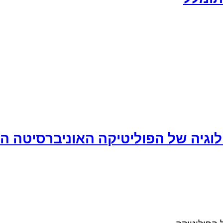
ולוגיה של הפוליטיקה האוניברסיטה 