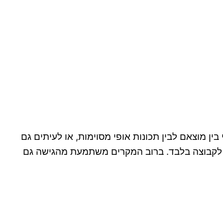
חי בין מוצאם לבין תכונות אופי מסוימות, או לעיתים גם
ותו לקבוצה בלבד. ברוב המקרים משתמעת מהגישה גם