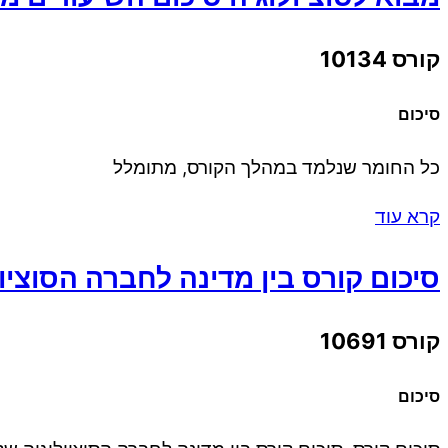
קורס 10134
סיכום
כל החומר שנלמד במהלך הקורס, מתומלל
קרא עוד
סיכום קורס בין מדינה לחברה הסוצי
קורס 10691
סיכום