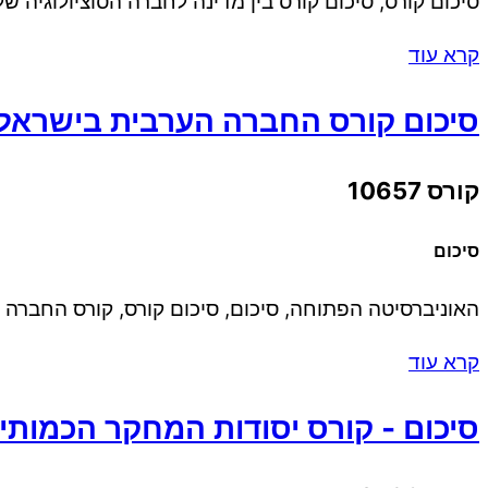
סיכום קורס, סיכום קורס בין מדינה לחברה הסוציולוגיה ש
קרא עוד
סיכום קורס החברה הערבית בישראל
קורס 10657
סיכום
האוניברסיטה הפתוחה, סיכום, סיכום קורס, קורס החברה
קרא עוד
סיכום - קורס יסודות המחקר הכמותי 