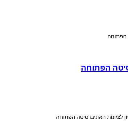
ה הפתוחה
רסיטה הפתוחה
ציון לציונות האוניברסיטה הפתוחה