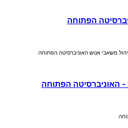
ניברסיטה הפתוחה
 ניהול משאבי אנוש האוניברסיטה הפתוחה
ך - האוניברסיטה הפתוחה
וחה