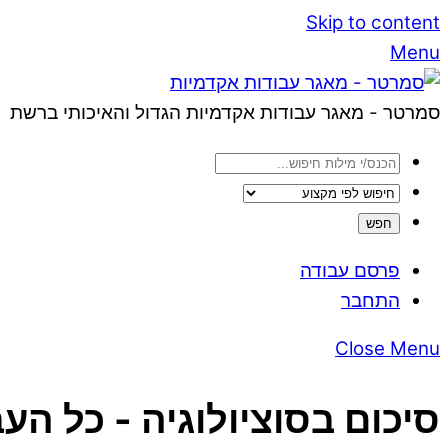
Skip to content
Menu
סמרטר - מאגר עבודות אקדמיות הגדול והאיכותי ברשת
פרסם עבודה
התחבר
Close Menu
סיכום בסוציולוגיה - כל הע