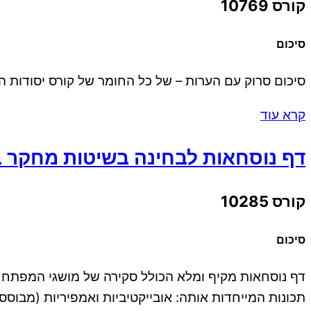
קורס 10769
סיכום
סיכום סרוק עם הערות – של כל החומר של קורס יסודות המחקר
קרא עוד
דף נוסחאות לבחינה בשיטות מחקר במדע
קורס 10285
סיכום
תכונות המייחדות אותה: אובייקטיביות ואמפיריות (מבוסס