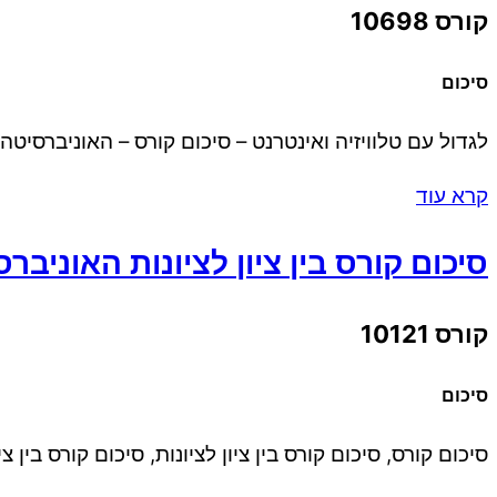
קורס 10698
סיכום
לגדול עם טלוויזיה ואינטרנט – סיכום קורס – האוניברסיט
קרא עוד
סיכום קורס בין ציון לציונות האוניב
קורס 10121
סיכום
סיכום קורס, סיכום קורס בין ציון לציונות, סיכום קורס בין 